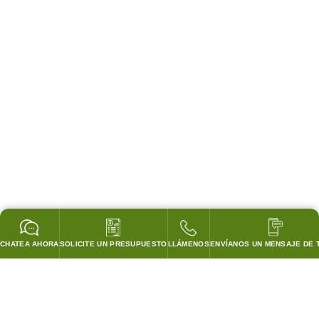
CHATEA AHORA
SOLICITE UN PRESUPUESTO
LLÁMENOS
ENVÍANOS UN MENSAJE DE 