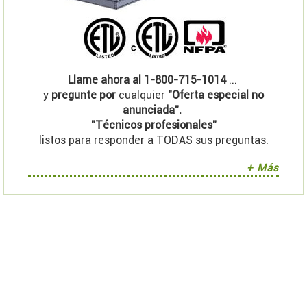
Llame ahora al 1-800-715-1014
...
y
pregunte por
cualquier
"Oferta especial no
anunciada".
"Técnicos profesionales"
listos para responder a TODAS sus preguntas.
+ Más