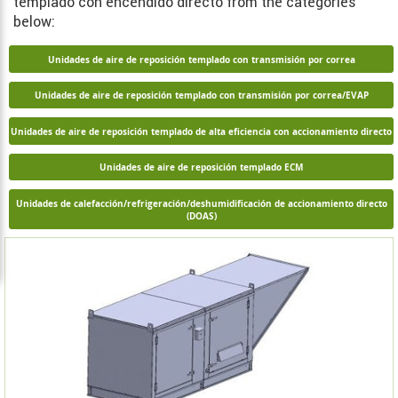
templado con encendido directo from the categories
below:
Unidades de aire de reposición templado con transmisión por correa
Unidades de aire de reposición templado con transmisión por correa/EVAP
Unidades de aire de reposición templado de alta eficiencia con accionamiento directo
Unidades de aire de reposición templado ECM
Unidades de calefacción/refrigeración/deshumidificación de accionamiento directo
(DOAS)