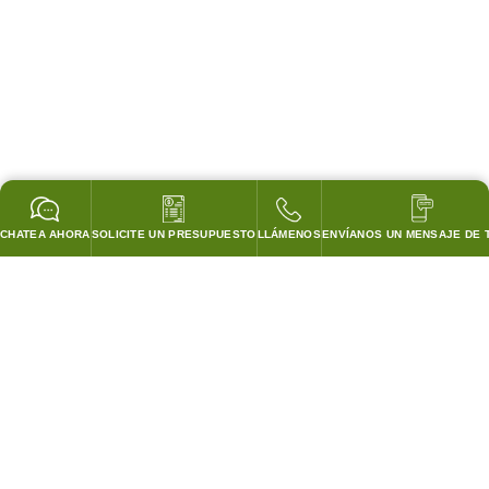
CHATEA AHORA
SOLICITE UN PRESUPUESTO
LLÁMENOS
ENVÍANOS UN MENSAJE DE 