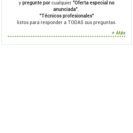
y
pregunte por
cualquier
"Oferta especial no
anunciada".
"Técnicos profesionales"
listos para responder a TODAS sus preguntas.
+ Más