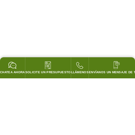
CHATEA AHORA
SOLICITE UN PRESUPUESTO
LLÁMENOS
ENVÍANOS UN MENSAJE DE 