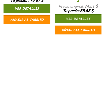
116,67 $
Tu precio
+
74,51 $
Precio original
VER DETALLES
68,55 $
Tu precio
VER DETALLES
AÑADIR AL CARRITO
AÑADIR AL CARRITO