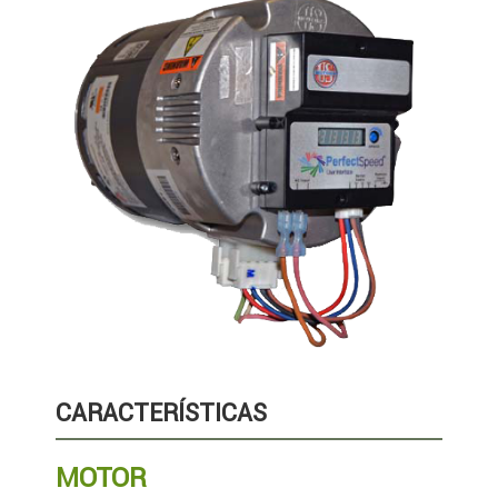
CARACTERÍSTICAS
MOTOR