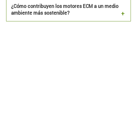
¿Cómo contribuyen los motores ECM a un medio
ambiente más sostenible?