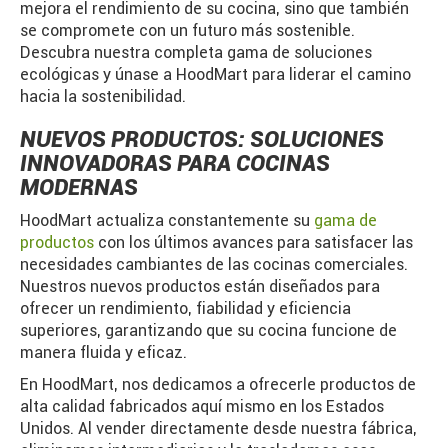
mejora el rendimiento de su cocina, sino que también
se compromete con un futuro más sostenible.
Descubra nuestra completa gama de soluciones
ecológicas y únase a HoodMart para liderar el camino
hacia la sostenibilidad.
NUEVOS PRODUCTOS: SOLUCIONES
INNOVADORAS PARA COCINAS
MODERNAS
HoodMart actualiza constantemente su
gama de
productos
con los últimos avances para satisfacer las
necesidades cambiantes de las cocinas comerciales.
Nuestros nuevos productos están diseñados para
ofrecer un rendimiento, fiabilidad y eficiencia
superiores, garantizando que su cocina funcione de
manera fluida y eficaz.
En HoodMart, nos dedicamos a ofrecerle productos de
alta calidad fabricados aquí mismo en los Estados
Unidos. Al vender directamente desde nuestra fábrica,