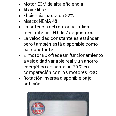
Motor ECM de alta eficiencia
Al aire libre
Eficiencia: hasta un 82%
Marco: NEMA 48
La potencia del motor se indica
mediante un LED de 7 segmentos.
La velocidad constante es estándar,
pero también está disponible como
par constante.
El motor EC ofrece un funcionamiento
a velocidad variable real y un ahorro
energético de hasta un 70 % en
comparación con los motores PSC.
Rotación inversa disponible bajo
petición.