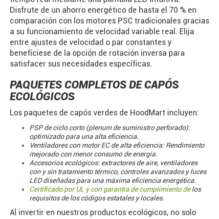
Disfrute de un ahorro energético de hasta el 70 % en
comparación con los motores PSC tradicionales gracias
a su funcionamiento de velocidad variable real. Elija
entre ajustes de velocidad o par constantes y
benefíciese de la opción de rotación inversa para
satisfacer sus necesidades específicas.
PAQUETES COMPLETOS DE CAPÓS
ECOLÓGICOS
Los paquetes de capós verdes de HoodMart incluyen:
PSP de ciclo corto (plenum de suministro perforado):
optimizado para una alta eficiencia.
Ventiladores con motor EC de alta eficiencia: Rendimiento
mejorado con menor consumo de energía.
Accesorios ecológicos: extractores de aire, ventiladores
con y sin tratamiento térmico, controles avanzados y luces
LED diseñadas para una máxima eficiencia energética.
Certificado por UL y con garantía de cumplimiento de
los
requisitos de los códigos estatales y locales.
Al invertir en nuestros productos ecológicos, no solo