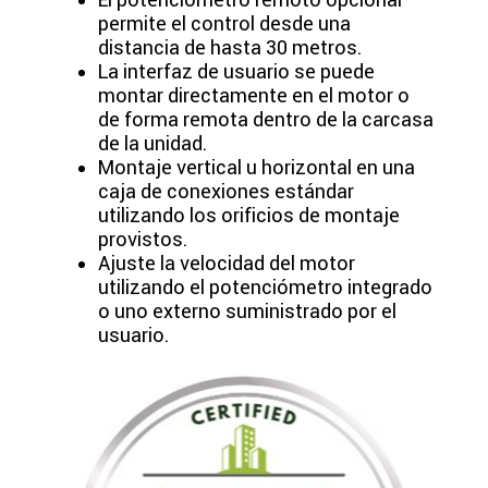
permite el control desde una
distancia de hasta 30 metros.
La interfaz de usuario se puede
montar directamente en el motor o
de forma remota dentro de la carcasa
de la unidad.
Montaje vertical u horizontal en una
caja de conexiones estándar
utilizando los orificios de montaje
provistos.
Ajuste la velocidad del motor
utilizando el potenciómetro integrado
o uno externo suministrado por el
usuario.