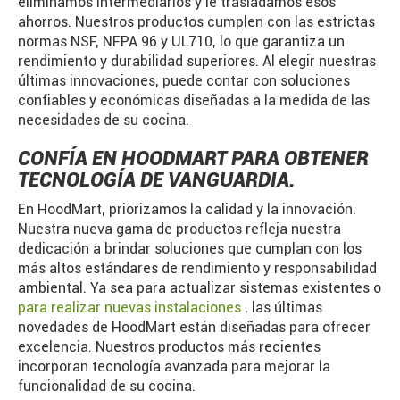
eliminamos intermediarios y le trasladamos esos
ahorros. Nuestros productos cumplen con las estrictas
normas NSF, NFPA 96 y UL710, lo que garantiza un
rendimiento y durabilidad superiores. Al elegir nuestras
últimas innovaciones, puede contar con soluciones
confiables y económicas diseñadas a la medida de las
necesidades de su cocina.
CONFÍA EN HOODMART PARA OBTENER
TECNOLOGÍA DE VANGUARDIA.
En HoodMart, priorizamos la calidad y la innovación.
Nuestra nueva gama de productos refleja nuestra
dedicación a brindar soluciones que cumplan con los
más altos estándares de rendimiento y responsabilidad
ambiental. Ya sea para actualizar sistemas existentes o
para realizar nuevas instalaciones
, las últimas
novedades de HoodMart están diseñadas para ofrecer
excelencia. Nuestros productos más recientes
incorporan tecnología avanzada para mejorar la
funcionalidad de su cocina.