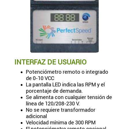
INTERFAZ DE USUARIO
Potenciómetro remoto o integrado
de 0-10 VCC
La pantalla LED indica las RPM y el
porcentaje de demanda.
Se alimenta con cualquier tensión de
línea de 120/208-230 V.
No se requiere transformador
adicional
Velocidad mínima de 300 RPM
El potenciómetro remoto opcional