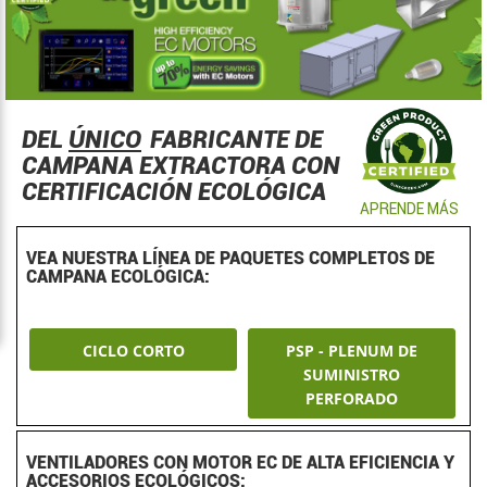
DEL
ÚNICO
FABRICANTE DE
CAMPANA EXTRACTORA CON
CERTIFICACIÓN ECOLÓGICA
APRENDE MÁS
VEA NUESTRA LÍNEA DE PAQUETES COMPLETOS DE
CAMPANA ECOLÓGICA:
CICLO CORTO
PSP - PLENUM DE
SUMINISTRO
PERFORADO
VENTILADORES CON MOTOR EC DE ALTA EFICIENCIA Y
ACCESORIOS ECOLÓGICOS: