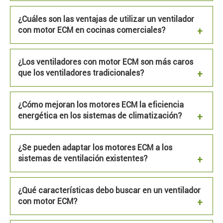
¿Cuáles son las ventajas de utilizar un ventilador
con motor ECM en cocinas comerciales?
¿Los ventiladores con motor ECM son más caros
que los ventiladores tradicionales?
¿Cómo mejoran los motores ECM la eficiencia
energética en los sistemas de climatización?
¿Se pueden adaptar los motores ECM a los
sistemas de ventilación existentes?
¿Qué características debo buscar en un ventilador
con motor ECM?