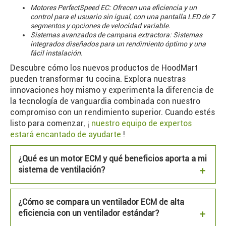
Motores PerfectSpeed ​​EC: Ofrecen una eficiencia y un
control para el usuario sin igual, con una pantalla LED de 7
segmentos y opciones de velocidad variable.
Sistemas avanzados de campana extractora: Sistemas
integrados diseñados para un rendimiento óptimo y una
fácil instalación.
Descubre cómo los nuevos productos de HoodMart
pueden transformar tu cocina. Explora nuestras
innovaciones hoy mismo y experimenta la diferencia de
la tecnología de vanguardia combinada con nuestro
compromiso con un rendimiento superior. Cuando estés
listo para comenzar, ¡
nuestro equipo de expertos
estará encantado de ayudarte
!
¿Qué es un motor ECM y qué beneficios aporta a mi
sistema de ventilación?
¿Cómo se compara un ventilador ECM de alta
eficiencia con un ventilador estándar?