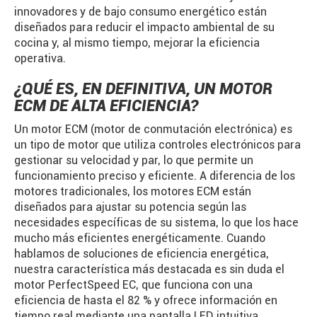
innovadores y de bajo consumo energético están
diseñados para reducir el impacto ambiental de su
cocina y, al mismo tiempo, mejorar la eficiencia
operativa.
¿QUÉ ES, EN DEFINITIVA, UN MOTOR
ECM DE ALTA EFICIENCIA?
Un motor ECM (motor de conmutación electrónica) es
un tipo de motor que utiliza controles electrónicos para
gestionar su velocidad y par, lo que permite un
funcionamiento preciso y eficiente. A diferencia de los
motores tradicionales, los motores ECM están
diseñados para ajustar su potencia según las
necesidades específicas de su sistema, lo que los hace
mucho más eficientes energéticamente. Cuando
hablamos de soluciones de eficiencia energética,
nuestra característica más destacada es sin duda el
motor PerfectSpeed ​​EC, que funciona con una
eficiencia de hasta el 82 % y ofrece información en
tiempo real mediante una pantalla LED intuitiva.