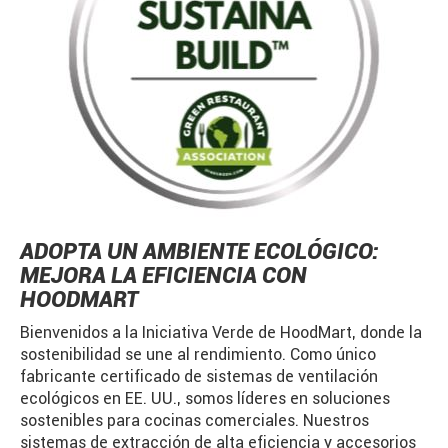
ADOPTA UN AMBIENTE ECOLÓGICO:
MEJORA LA EFICIENCIA CON
HOODMART
Bienvenidos a la Iniciativa Verde de HoodMart, donde la
sostenibilidad se une al rendimiento. Como único
fabricante certificado de sistemas de ventilación
ecológicos en EE. UU., somos líderes en soluciones
sostenibles para cocinas comerciales. Nuestros
sistemas de extracción de alta eficiencia y accesorios