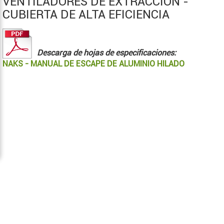
VENTILADORES DE EXTRACCIÓN -
CUBIERTA DE ALTA EFICIENCIA
Descarga de hojas de especificaciones:
NAKS - MANUAL DE ESCAPE DE ALUMINIO HILADO