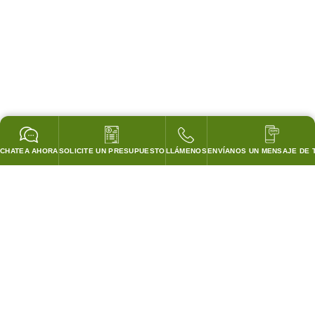
CHATEA AHORA
SOLICITE UN PRESUPUESTO
LLÁMENOS
ENVÍANOS UN MENSAJE DE 