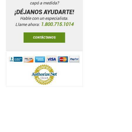
capó a medida?
¡DÉJANOS AYUDARTE!
Hable con un especialista.
1.800.715.1014
Llame ahora:
CONTÁCTANOS