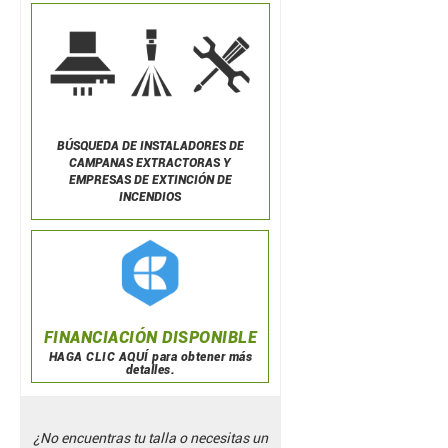
BÚSQUEDA DE
INSTALADORES DE
CAMPANAS EXTRACTORAS Y
EMPRESAS DE EXTINCIÓN DE
INCENDIOS
FINANCIACIÓN DISPONIBLE
HAGA CLIC AQUÍ para obtener más
detalles.
¿No encuentras tu talla o necesitas un