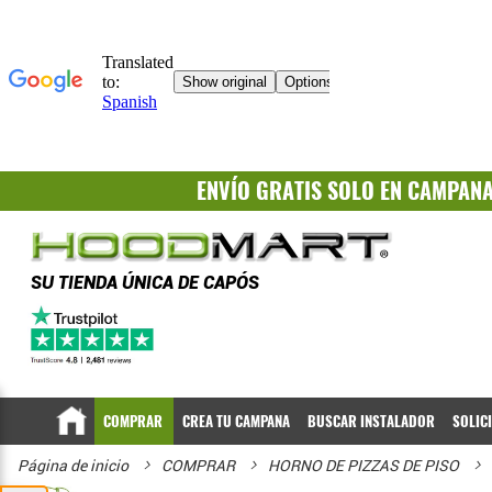
ENVÍO GRATIS
SOLO EN CAMPAN
SU TIENDA ÚNICA DE CAPÓS
COMPRAR
CREA TU CAMPANA
BUSCAR INSTALADOR
SOLIC
Página de inicio
COMPRAR
HORNO DE PIZZAS DE PISO