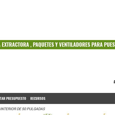
A
EXTRACTORA ,
PAQUETES
Y
VENTILADORES PARA PUES
ITAR PRESUPUESTO
RECURSOS
INTERIOR DE 50 PULGADAS