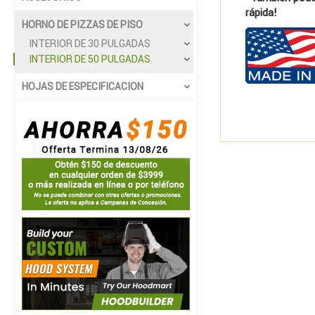
rápida!
HORNO DE PIZZAS DE PISO
INTERIOR DE 30 PULGADAS
INTERIOR DE 50 PULGADAS
HOJAS DE ESPECIFICACION