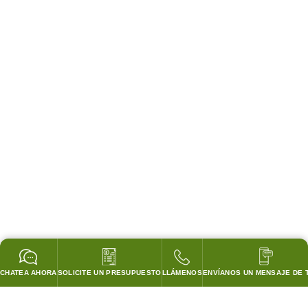
CHATEA AHORA
SOLICITE UN PRESUPUESTO
LLÁMENOS
ENVÍANOS UN MENSAJE DE 