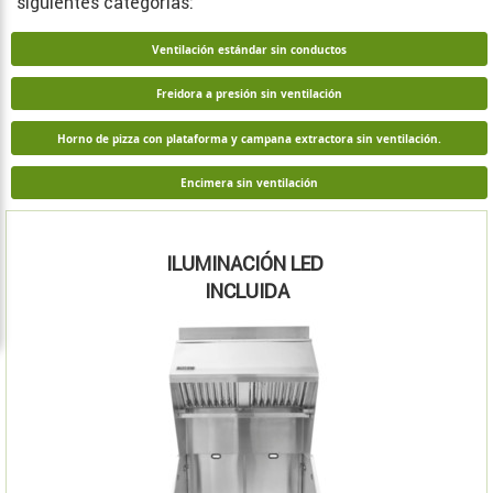
siguientes categorías:
Ventilación estándar sin conductos
Freidora a presión sin ventilación
Horno de pizza con plataforma y campana extractora sin ventilación.
Encimera sin ventilación
ILUMINACIÓN LED
INCLUIDA