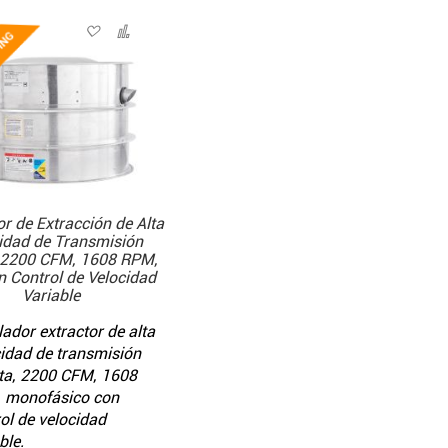
or de Extracción de Alta
idad de Transmisión
 2200 CFM, 1608 RPM,
 Control de Velocidad
Variable
lador extractor de alta
idad de transmisión
cta, 2200 CFM, 1608
 monofásico con
ol de velocidad
ble.