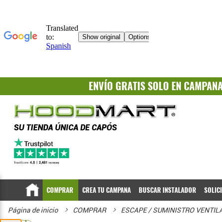
ENVÍO GRATIS
SOLO EN CAMPAN
SU TIENDA ÚNICA DE CAPÓS
COMPRAR
CREA TU CAMPANA
BUSCAR INSTALADOR
SOLIC
Página de inicio
COMPRAR
ESCAPE / SUMINISTRO VENTI