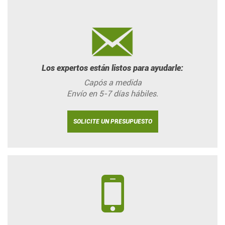
Los expertos están listos para ayudarle:
Capós a medida
Envío en 5-7 días hábiles.
SOLICITE UN PRESUPUESTO