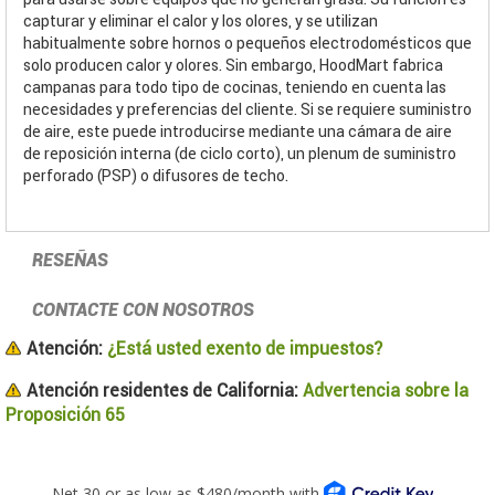
capturar y eliminar el calor y los olores, y se utilizan
habitualmente sobre hornos o pequeños electrodomésticos que
solo producen calor y olores. Sin embargo, HoodMart fabrica
campanas para todo tipo de cocinas, teniendo en cuenta las
necesidades y preferencias del cliente. Si se requiere suministro
de aire, este puede introducirse mediante una cámara de aire
de reposición interna (de ciclo corto), un plenum de suministro
perforado (PSP) o difusores de techo.
RESEÑAS
CONTACTE CON NOSOTROS
Atención:
¿Está usted exento de impuestos?
Atención residentes de California:
Advertencia sobre la
Proposición 65