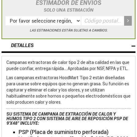
ESTIMADOR DE ENVÍOS
SOLO UNA ESTIMACIÓN
LAS ESTIMACIONES ESTÁN SUJETAS A CAMBIOS.
DETALLES
Campanas extractoras de calor tipo 2 de alta calidad en las que
puede confiar, entrega rápida... Aprobadas por NSF, NFPA y ETL.
Las campanas extractoras HoodMart Tipo 2 están diseñadas
para usarse sobre equipos que no generan grasa. Su función es
capturar y eliminar el calor y los olores, y se utilizan
habitualmente sobre hornos o pequeños electrodomésticos que
solo producen calor y olores.
SU SISTEMA DE CAMPANA DE EXTRACCIÓN DE CALOR Y
HUMOS TIPO 2 CON SISTEMA DE AIRE DE REPOSICIÓN PSP DE
9'X48" INCLUYE:
PSP (Placa de suministro perforada)