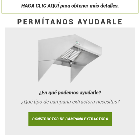
HAGA CLIC AQUÍ para obtener más detalles.
PERMÍTANOS AYUDARLE
¿En qué podemos ayudarle?
¿Qué tipo de campana extractora necesitas?
CONSTRUCTOR DE CAMPANA EXTRACTORA