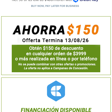
FINANCIACIÓN DISPONIBLE