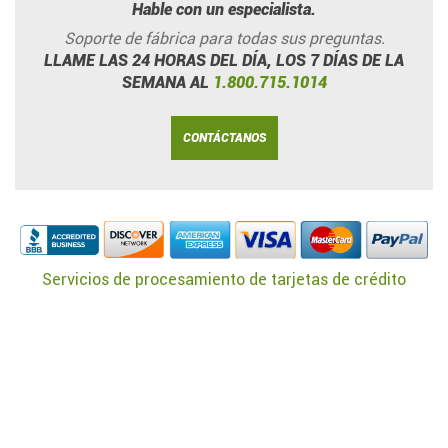
Hable con un especialista.
Soporte de fábrica para todas sus preguntas.
LLAME LAS 24 HORAS DEL DÍA, LOS 7 DÍAS DE LA
SEMANA AL
1.800.715.1014
CONTÁCTANOS
Servicios de procesamiento de tarjetas de crédito