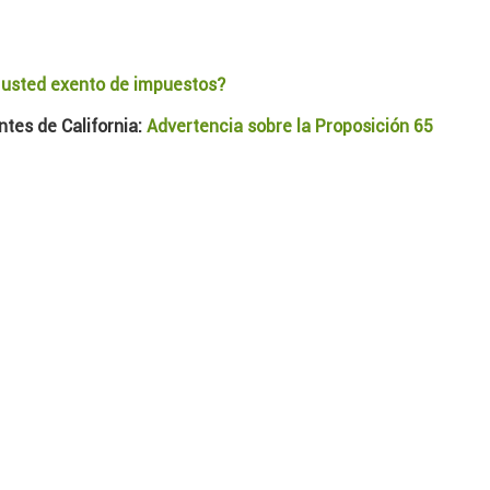
 usted exento de impuestos?
tes de California:
Advertencia sobre la Proposición 65