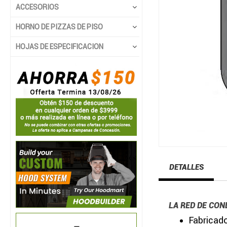
ACCESORIOS
HORNO DE PIZZAS DE PISO
HOJAS DE ESPECIFICACION
DETALLES
LA RED DE CON
Fabricado