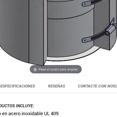
Pase el cursor para ampliar.
ESPECIFICACIONES
RESEÑAS
CONTACTE CON NOS
DUCTOS INCLUYE:
 en acero inoxidable UL 409.