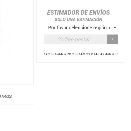
ESTIMADOR DE ENVÍOS
SOLO UNA ESTIMACIÓN
LAS ESTIMACIONES ESTÁN SUJETAS A CAMBIOS.
OTROS