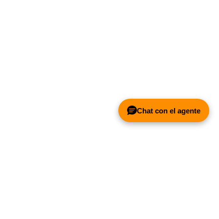
Chat con el agente