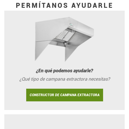
PERMÍTANOS AYUDARLE
¿En qué podemos ayudarle?
¿Qué tipo de campana extractora necesitas?
CONSTRUCTOR DE CAMPANA EXTRACTORA