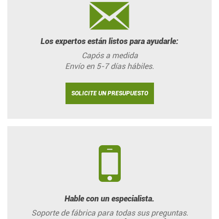
Los expertos están listos para ayudarle:
Capós a medida
Envío en 5-7 días hábiles.
SOLICITE UN PRESUPUESTO
Hable con un especialista.
Soporte de fábrica para todas sus preguntas.