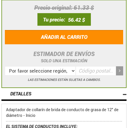
Precio original
61.33 $
Tu precio
56.42 $
AÑADIR AL CARRITO
ESTIMADOR DE ENVÍOS
SOLO UNA ESTIMACIÓN
LAS ESTIMACIONES ESTÁN SUJETAS A CAMBIOS.
DETALLES
Adaptador de collarín de brida de conducto de grasa de 12" de
diámetro - Inicio
EL SISTEMA DE CONDUCTOS INCLUYE: