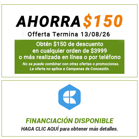
FINANCIACIÓN DISPONIBLE
HAGA CLIC AQUÍ para obtener más detalles.