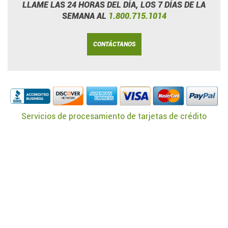
LLAME LAS 24 HORAS DEL DÍA, LOS 7 DÍAS DE LA
SEMANA AL
1.800.715.1014
CONTÁCTANOS
Servicios de procesamiento de tarjetas de crédito