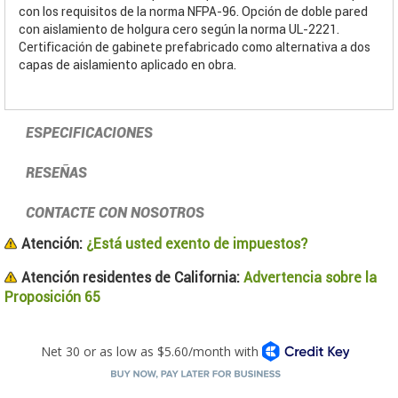
con los requisitos de la norma NFPA-96. Opción de doble pared
con aislamiento de holgura cero según la norma UL-2221.
Certificación de gabinete prefabricado como alternativa a dos
capas de aislamiento aplicado en obra.
ESPECIFICACIONES
RESEÑAS
CONTACTE CON NOSOTROS
Atención:
¿Está usted exento de impuestos?
Atención residentes de California:
Advertencia sobre la
Proposición 65