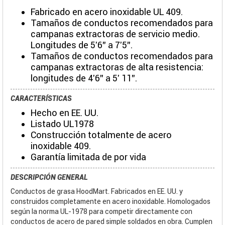
Fabricado en acero inoxidable UL 409.
Tamaños de conductos recomendados para
campanas extractoras de servicio medio.
Longitudes de 5'6" a 7'5".
Tamaños de conductos recomendados para
campanas extractoras de alta resistencia:
longitudes de 4'6" a 5' 11".
CARACTERÍSTICAS
Hecho en EE. UU.
Listado UL1978
Construcción totalmente de acero
inoxidable 409.
Garantía limitada de por vida
DESCRIPCIÓN GENERAL
Conductos de grasa HoodMart. Fabricados en EE. UU. y
construidos completamente en acero inoxidable. Homologados
según la norma UL-1978 para competir directamente con
conductos de acero de pared simple soldados en obra. Cumplen