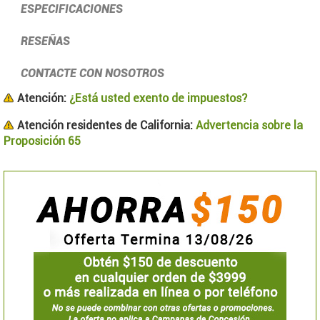
ESPECIFICACIONES
RESEÑAS
CONTACTE CON NOSOTROS
Atención:
¿Está usted exento de impuestos?
Atención residentes de California:
Advertencia sobre la
Proposición 65