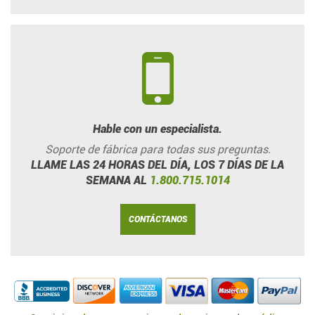
Hable con un especialista.
Soporte de fábrica para todas sus preguntas.
LLAME LAS 24 HORAS DEL DÍA, LOS 7 DÍAS DE LA
SEMANA AL
1.800.715.1014
CONTÁCTANOS