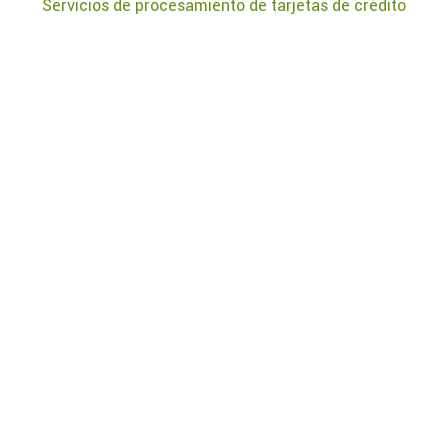
Servicios de procesamiento de tarjetas de crédito