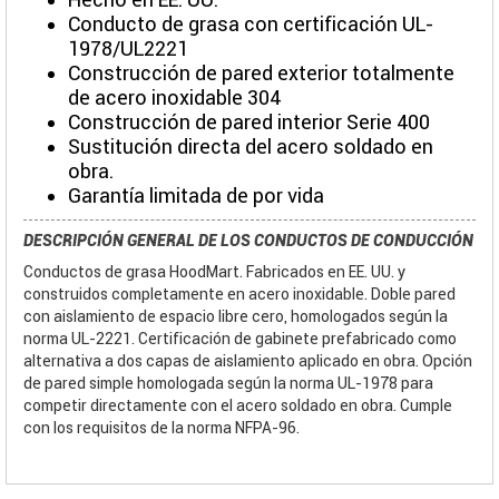
Conducto de grasa con certificación UL-
1978/UL2221
Construcción de pared exterior totalmente
de acero inoxidable 304
Construcción de pared interior Serie 400
Sustitución directa del acero soldado en
obra.
Garantía limitada de por vida
DESCRIPCIÓN GENERAL DE LOS CONDUCTOS DE CONDUCCIÓN
Conductos de grasa HoodMart. Fabricados en EE. UU. y
construidos completamente en acero inoxidable. Doble pared
con aislamiento de espacio libre cero, homologados según la
norma UL-2221. Certificación de gabinete prefabricado como
alternativa a dos capas de aislamiento aplicado en obra. Opción
de pared simple homologada según la norma UL-1978 para
competir directamente con el acero soldado en obra. Cumple
con los requisitos de la norma NFPA-96.