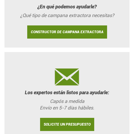
¿En qué podemos ayudarle?
¿Qué tipo de campana extractora necesitas?
CONSTRUCTOR DE CAMPANA EXTRACTORA
Los expertos están listos para ayudarle:
Capós a medida
Envío en 5-7 días hábiles.
SOLICITE UN PRESUPUESTO