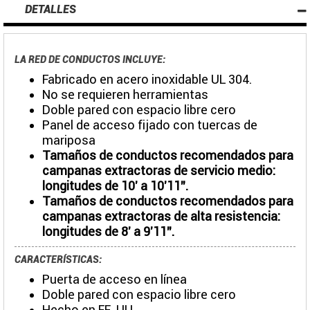
DETALLES
LA RED DE CONDUCTOS INCLUYE:
Fabricado en acero inoxidable UL 304.
No se requieren herramientas
Doble pared con espacio libre cero
Panel de acceso fijado con tuercas de
mariposa
Tamaños de conductos recomendados para
campanas extractoras de servicio medio:
longitudes de 10' a 10'11".
Tamaños de conductos recomendados para
campanas extractoras de alta resistencia:
longitudes de 8' a 9'11".
CARACTERÍSTICAS:
Puerta de acceso en línea
Doble pared con espacio libre cero
Hecho en EE. UU.