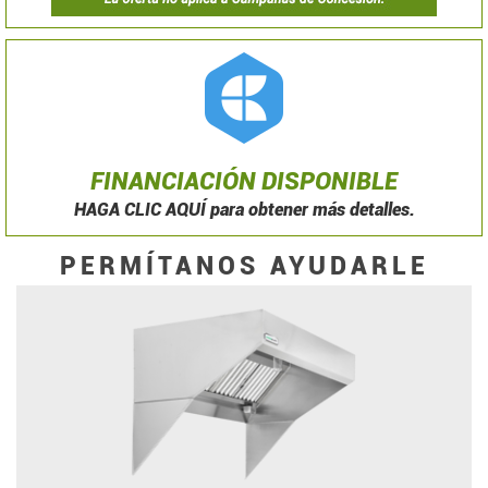
FINANCIACIÓN DISPONIBLE
HAGA CLIC AQUÍ para obtener más detalles.
PERMÍTANOS AYUDARLE