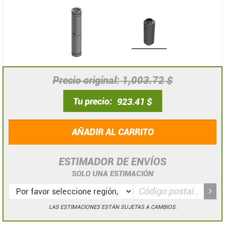
Precio original
1,003.72 $
Tu precio
923.41 $
AÑADIR AL CARRITO
ESTIMADOR DE ENVÍOS
SOLO UNA ESTIMACIÓN
LAS ESTIMACIONES ESTÁN SUJETAS A CAMBIOS.