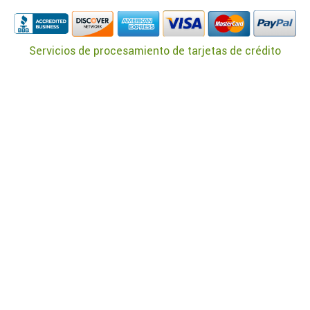
Servicios de procesamiento de tarjetas de crédito