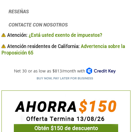
RESEÑAS
CONTACTE CON NOSOTROS
Atención:
¿Está usted exento de impuestos?
Atención residentes de California:
Advertencia sobre la
Proposición 65