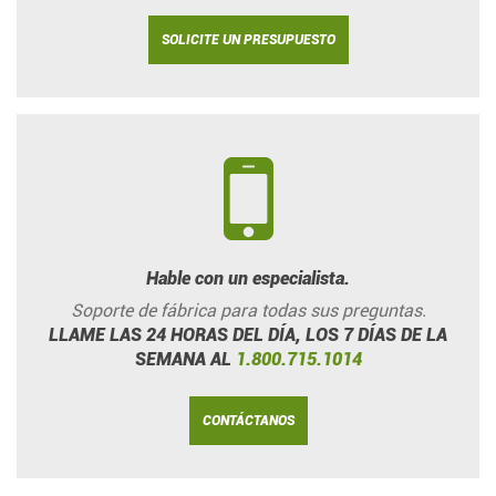
SOLICITE UN PRESUPUESTO
Hable con un especialista.
Soporte de fábrica para todas sus preguntas.
LLAME LAS 24 HORAS DEL DÍA, LOS 7 DÍAS DE LA
SEMANA AL
1.800.715.1014
CONTÁCTANOS