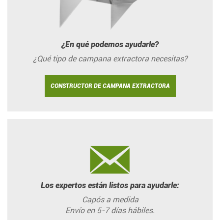
¿En qué podemos ayudarle?
¿Qué tipo de campana extractora necesitas?
CONSTRUCTOR DE CAMPANA EXTRACTORA
Los expertos están listos para ayudarle:
Capós a medida
Envío en 5-7 días hábiles.