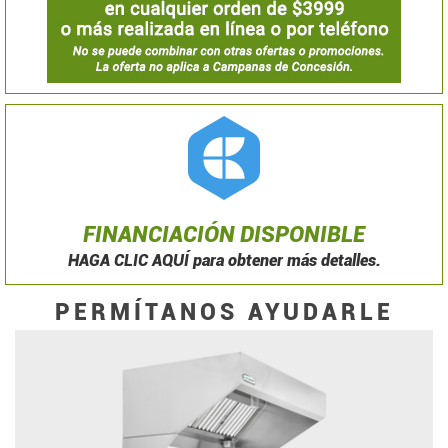
FINANCIACIÓN DISPONIBLE
HAGA CLIC AQUÍ para obtener más detalles.
PERMÍTANOS AYUDARLE