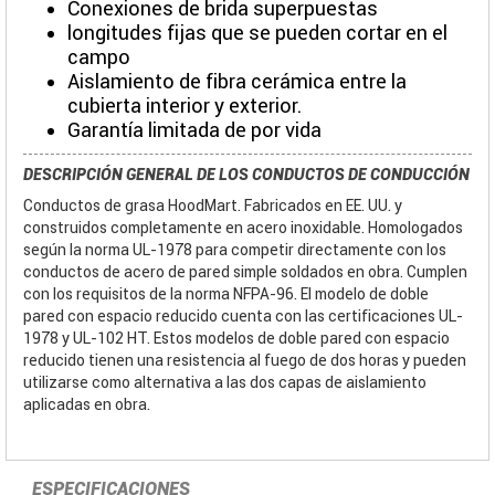
Conexiones de brida superpuestas
longitudes fijas que se pueden cortar en el
campo
Aislamiento de fibra cerámica entre la
cubierta interior y exterior.
Garantía limitada de por vida
DESCRIPCIÓN GENERAL DE LOS CONDUCTOS DE CONDUCCIÓN
Conductos de grasa HoodMart. Fabricados en EE. UU. y
construidos completamente en acero inoxidable. Homologados
según la norma UL-1978 para competir directamente con los
conductos de acero de pared simple soldados en obra. Cumplen
con los requisitos de la norma NFPA-96. El modelo de doble
pared con espacio reducido cuenta con las certificaciones UL-
1978 y UL-102 HT. Estos modelos de doble pared con espacio
reducido tienen una resistencia al fuego de dos horas y pueden
utilizarse como alternativa a las dos capas de aislamiento
aplicadas en obra.
ESPECIFICACIONES