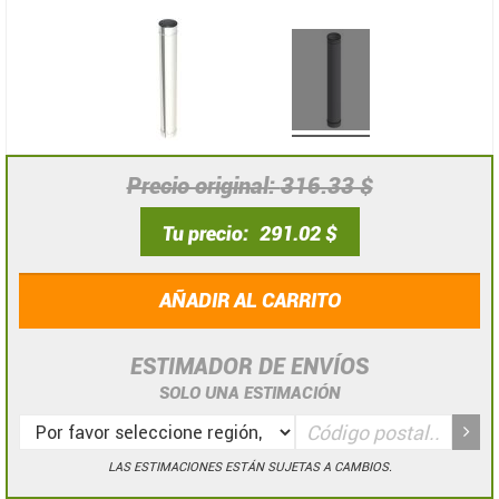
Precio original
316.33 $
Tu precio
291.02 $
AÑADIR AL CARRITO
ESTIMADOR DE ENVÍOS
SOLO UNA ESTIMACIÓN
LAS ESTIMACIONES ESTÁN SUJETAS A CAMBIOS.