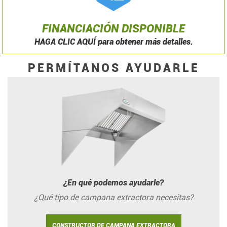
FINANCIACIÓN DISPONIBLE
HAGA CLIC AQUÍ para obtener más detalles.
PERMÍTANOS AYUDARLE
¿En qué podemos ayudarle?
¿Qué tipo de campana extractora necesitas?
CONSTRUCTOR DE CAMPANA EXTRACTORA