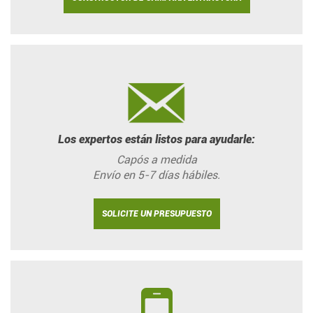
Los expertos están listos para ayudarle:
Capós a medida
Envío en 5-7 días hábiles.
SOLICITE UN PRESUPUESTO