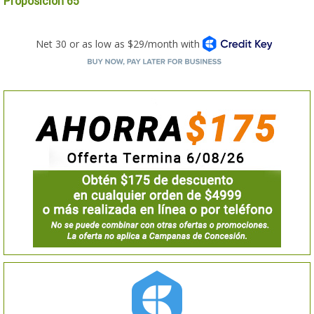
Proposición 65