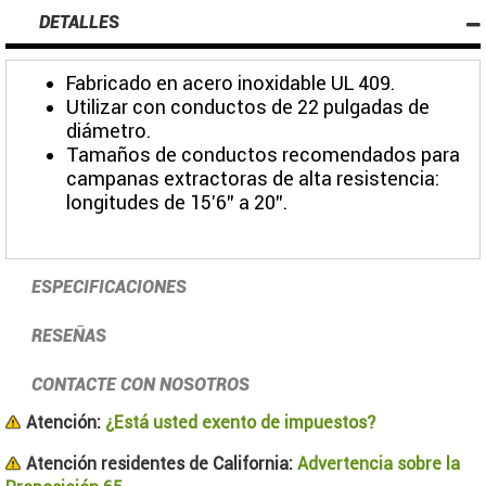
DETALLES
Fabricado en acero inoxidable UL 409.
Utilizar con conductos de 22 pulgadas de
diámetro.
Tamaños de conductos recomendados para
campanas extractoras de alta resistencia:
longitudes de 15'6" a 20".
ESPECIFICACIONES
RESEÑAS
CONTACTE CON NOSOTROS
Atención:
¿Está usted exento de impuestos?
Atención residentes de California:
Advertencia sobre la