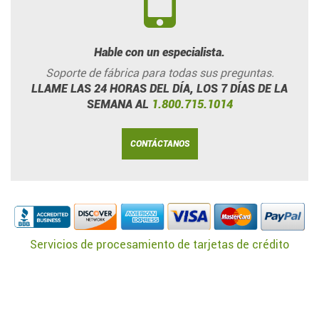
Hable con un especialista.
Soporte de fábrica para todas sus preguntas.
LLAME LAS 24 HORAS DEL DÍA, LOS 7 DÍAS DE LA
SEMANA AL
1.800.715.1014
CONTÁCTANOS
Servicios de procesamiento de tarjetas de crédito