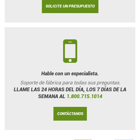
SOLICITE UN PRESUPUESTO
Hable con un especialista.
Soporte de fábrica para todas sus preguntas.
LLAME LAS 24 HORAS DEL DÍA, LOS 7 DÍAS DE LA
SEMANA AL
1.800.715.1014
CONTÁCTANOS