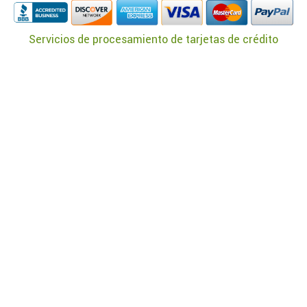
Servicios de procesamiento de tarjetas de crédito