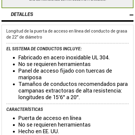
DETALLES
Longitud de la puerta de acceso en línea del conducto de grasa
de 22" de diámetro
EL SISTEMA DE CONDUCTOS INCLUYE:
Fabricado en acero inoxidable UL 304.
No se requieren herramientas
Panel de acceso fijado con tuercas de
mariposa
Tamaños de conductos recomendados para
campanas extractoras de alta resistencia:
longitudes de 15'6" a 20".
CARACTERÍSTICAS
Puerta de acceso en línea
No se requieren herramientas
Hecho en EE. UU.