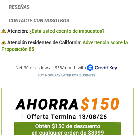
RESEÑAS
CONTACTE CON NOSOTROS
Atención:
¿Está usted exento de impuestos?
Atención residentes de California:
Advertencia sobre la
Proposición 65