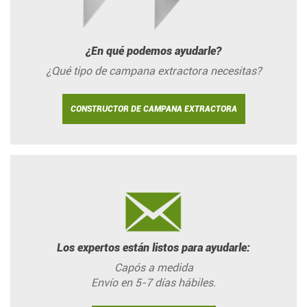
¿En qué podemos ayudarle?
¿Qué tipo de campana extractora necesitas?
CONSTRUCTOR DE CAMPANA EXTRACTORA
Los expertos están listos para ayudarle:
Capós a medida
Envío en 5-7 días hábiles.