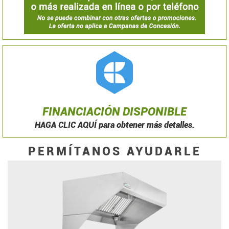
FINANCIACIÓN DISPONIBLE
HAGA CLIC AQUÍ para obtener más detalles.
PERMÍTANOS AYUDARLE