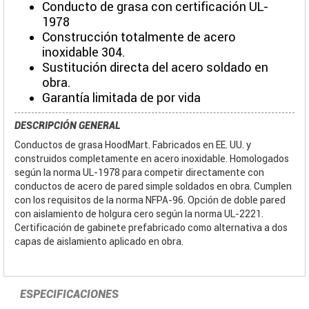
Conducto de grasa con certificación UL-
1978
Construcción totalmente de acero
inoxidable 304.
Sustitución directa del acero soldado en
obra.
Garantía limitada de por vida
DESCRIPCIÓN GENERAL
Conductos de grasa HoodMart. Fabricados en EE. UU. y
construidos completamente en acero inoxidable. Homologados
según la norma UL-1978 para competir directamente con
conductos de acero de pared simple soldados en obra. Cumplen
con los requisitos de la norma NFPA-96. Opción de doble pared
con aislamiento de holgura cero según la norma UL-2221.
Certificación de gabinete prefabricado como alternativa a dos
capas de aislamiento aplicado en obra.
ESPECIFICACIONES