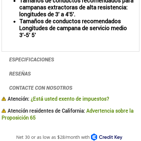
Tamaños de conductos recomendados para
campanas extractoras de alta resistencia:
longitudes de 3' a 4'5'.
Tamaños de conductos recomendados
Longitudes de campana de servicio medio
3'-5' 5'
ESPECIFICACIONES
RESEÑAS
CONTACTE CON NOSOTROS
Atención:
¿Está usted exento de impuestos?
Atención residentes de California:
Advertencia sobre la
Proposición 65