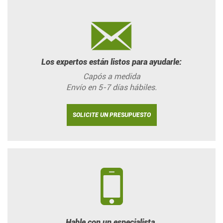
Los expertos están listos para ayudarle:
Capós a medida
Envío en 5-7 días hábiles.
SOLICITE UN PRESUPUESTO
Hable con un especialista.