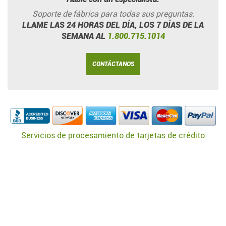
Soporte de fábrica para todas sus preguntas.
LLAME LAS 24 HORAS DEL DÍA, LOS 7 DÍAS DE LA
SEMANA AL
1.800.715.1014
CONTÁCTANOS
Servicios de procesamiento de tarjetas de crédito