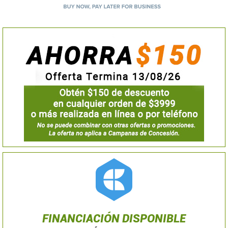
FINANCIACIÓN DISPONIBLE