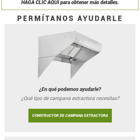
HAGA CLIC AQUÍ para obtener más detalles.
PERMÍTANOS AYUDARLE
¿En qué podemos ayudarle?
¿Qué tipo de campana extractora necesitas?
CONSTRUCTOR DE CAMPANA EXTRACTORA