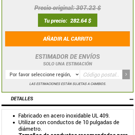
Precio original
307.22 $
Tu precio
282.64 $
AÑADIR AL CARRITO
ESTIMADOR DE ENVÍOS
SOLO UNA ESTIMACIÓN
LAS ESTIMACIONES ESTÁN SUJETAS A CAMBIOS.
DETALLES
Fabricado en acero inoxidable UL 409.
Utilizar con conductos de 10 pulgadas de
diámetro.