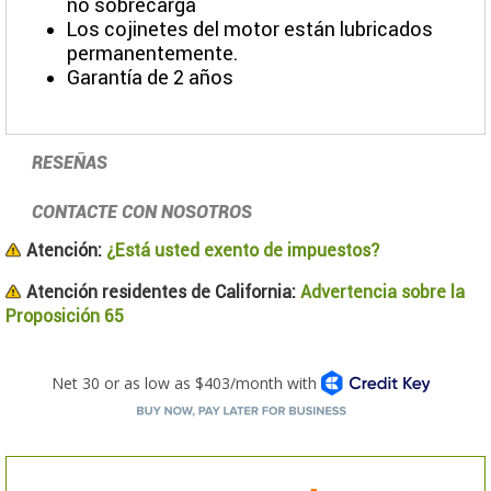
no sobrecarga
Los cojinetes del motor están lubricados
permanentemente.
Garantía de 2 años
RESEÑAS
CONTACTE CON NOSOTROS
Atención:
¿Está usted exento de impuestos?
Atención residentes de California:
Advertencia sobre la
Proposición 65