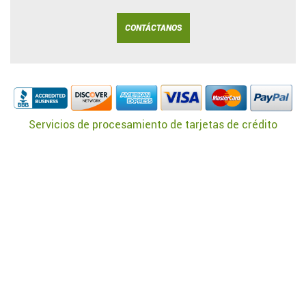
CONTÁCTANOS
Servicios de procesamiento de tarjetas de crédito