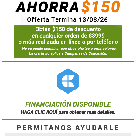
FINANCIACIÓN DISPONIBLE
HAGA CLIC AQUÍ para obtener más detalles.
PERMÍTANOS AYUDARLE