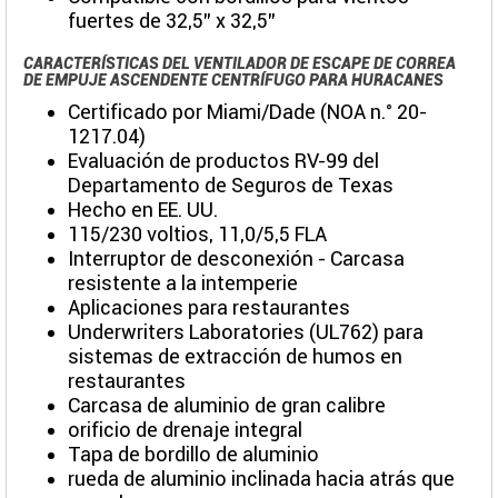
fuertes de 32,5" x 32,5"
CARACTERÍSTICAS DEL VENTILADOR DE ESCAPE DE CORREA
DE EMPUJE ASCENDENTE CENTRÍFUGO PARA HURACANES
Certificado por Miami/Dade (NOA n.° 20-
1217.04)
Evaluación de productos RV-99 del
Departamento de Seguros de Texas
Hecho en EE. UU.
115/230 voltios, 11,0/5,5 FLA
Interruptor de desconexión - Carcasa
resistente a la intemperie
Aplicaciones para restaurantes
Underwriters Laboratories (UL762) para
sistemas de extracción de humos en
restaurantes
Carcasa de aluminio de gran calibre
orificio de drenaje integral
Tapa de bordillo de aluminio
rueda de aluminio inclinada hacia atrás que