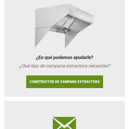
¿En qué podemos ayudarle?
¿Qué tipo de campana extractora necesitas?
CONSTRUCTOR DE CAMPANA EXTRACTORA