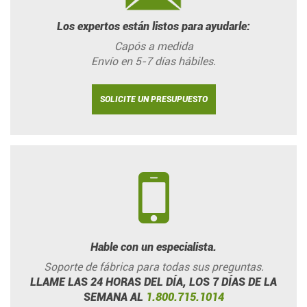
Los expertos están listos para ayudarle:
Capós a medida
Envío en 5-7 días hábiles.
SOLICITE UN PRESUPUESTO
Hable con un especialista.
Soporte de fábrica para todas sus preguntas.
LLAME LAS 24 HORAS DEL DÍA, LOS 7 DÍAS DE LA
SEMANA AL
1.800.715.1014