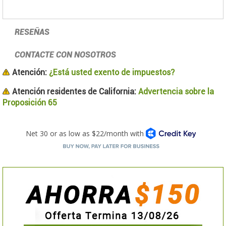
RESEÑAS
CONTACTE CON NOSOTROS
Atención:
¿Está usted exento de impuestos?
Atención residentes de California:
Advertencia sobre la
Proposición 65