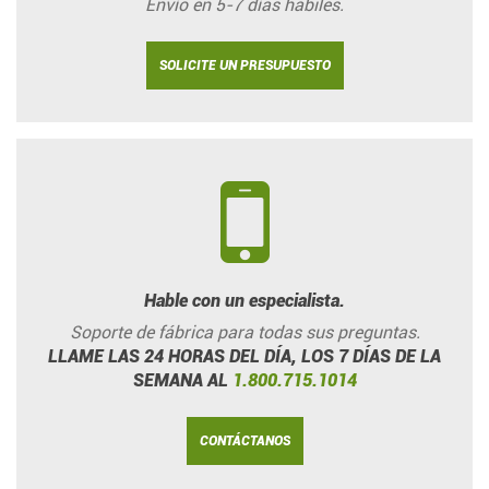
Envío en 5-7 días hábiles.
SOLICITE UN PRESUPUESTO
Hable con un especialista.
Soporte de fábrica para todas sus preguntas.
LLAME LAS 24 HORAS DEL DÍA, LOS 7 DÍAS DE LA
SEMANA AL
1.800.715.1014
CONTÁCTANOS