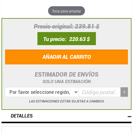
Toca para ampliar
Precio original
239.81 $
Tu precio
220.63 $
AÑADIR AL CARRITO
ESTIMADOR DE ENVÍOS
SOLO UNA ESTIMACIÓN
LAS ESTIMACIONES ESTÁN SUJETAS A CAMBIOS.
DETALLES