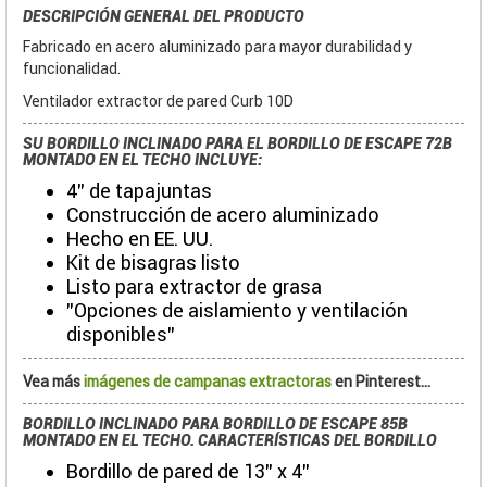
DESCRIPCIÓN GENERAL DEL PRODUCTO
Fabricado en acero aluminizado para mayor durabilidad y
funcionalidad.
Ventilador extractor de pared Curb 10D
SU BORDILLO INCLINADO PARA EL BORDILLO DE ESCAPE 72B
MONTADO EN EL TECHO INCLUYE:
4" de tapajuntas
Construcción de acero aluminizado
Hecho en EE. UU.
Kit de bisagras listo
Listo para extractor de grasa
"Opciones de aislamiento y ventilación
disponibles"
Vea más
imágenes de campanas extractoras
en Pinterest...
BORDILLO INCLINADO PARA BORDILLO DE ESCAPE 85B
MONTADO EN EL TECHO. CARACTERÍSTICAS DEL BORDILLO
Bordillo de pared de 13" x 4"