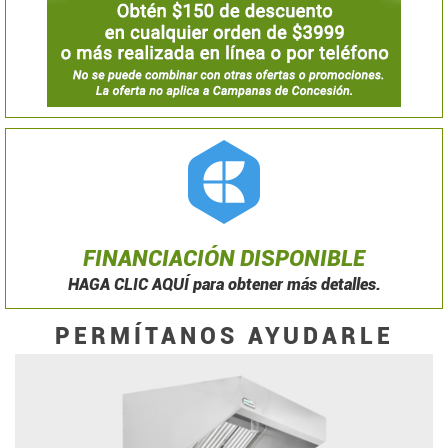
FINANCIACIÓN DISPONIBLE
HAGA CLIC AQUÍ para obtener más detalles.
PERMÍTANOS AYUDARLE