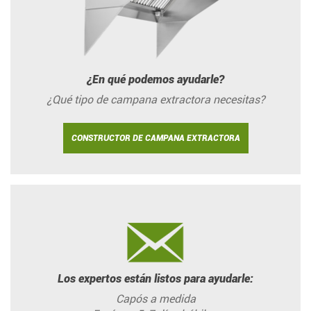
¿En qué podemos ayudarle?
¿Qué tipo de campana extractora necesitas?
CONSTRUCTOR DE CAMPANA EXTRACTORA
Los expertos están listos para ayudarle:
Capós a medida