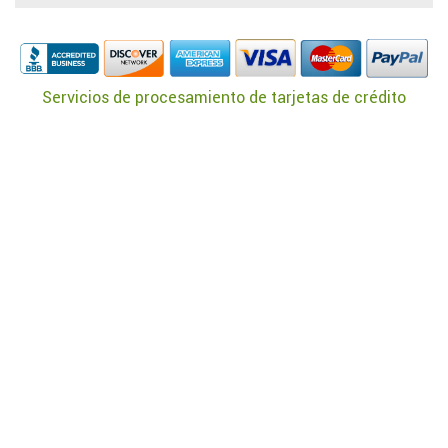
Servicios de procesamiento de tarjetas de crédito