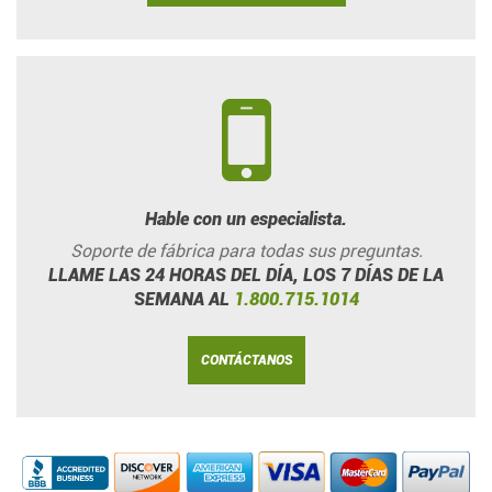
Hable con un especialista.
Soporte de fábrica para todas sus preguntas.
LLAME LAS 24 HORAS DEL DÍA, LOS 7 DÍAS DE LA
SEMANA AL
1.800.715.1014
CONTÁCTANOS