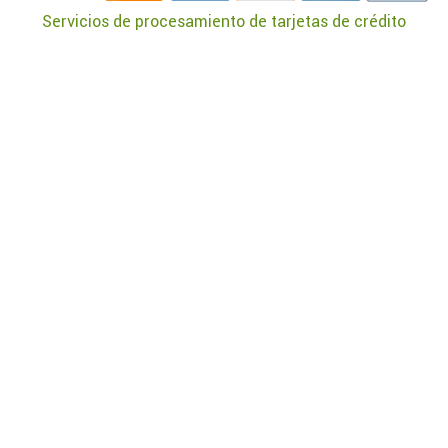
Servicios de procesamiento de tarjetas de crédito