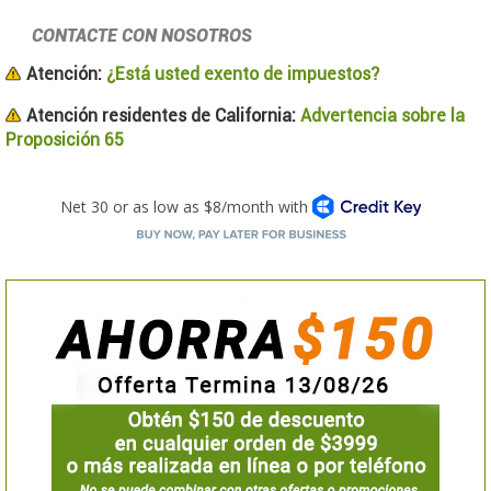
CONTACTE CON NOSOTROS
Atención:
¿Está usted exento de impuestos?
Atención residentes de California:
Advertencia sobre la
Proposición 65