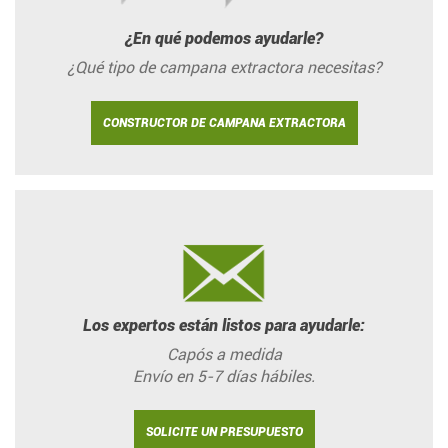
¿En qué podemos ayudarle?
¿Qué tipo de campana extractora necesitas?
CONSTRUCTOR DE CAMPANA EXTRACTORA
Los expertos están listos para ayudarle:
Capós a medida
Envío en 5-7 días hábiles.
SOLICITE UN PRESUPUESTO