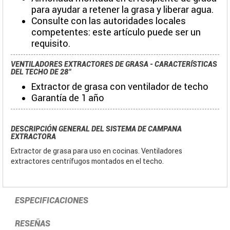
para ayudar a retener la grasa y liberar agua.
Consulte con las autoridades locales
competentes: este artículo puede ser un
requisito.
VENTILADORES EXTRACTORES DE GRASA - CARACTERÍSTICAS
DEL TECHO DE 28"
Extractor de grasa con ventilador de techo
Garantía de 1 año
DESCRIPCIÓN GENERAL DEL SISTEMA DE CAMPANA
EXTRACTORA
Extractor de grasa para uso en cocinas. Ventiladores
extractores centrífugos montados en el techo.
ESPECIFICACIONES
RESEÑAS