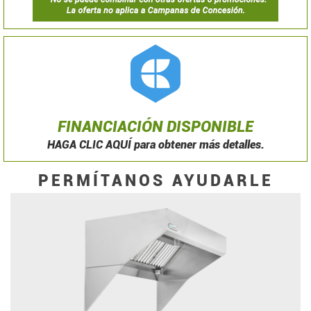
FINANCIACIÓN DISPONIBLE
HAGA CLIC AQUÍ para obtener más detalles.
PERMÍTANOS AYUDARLE