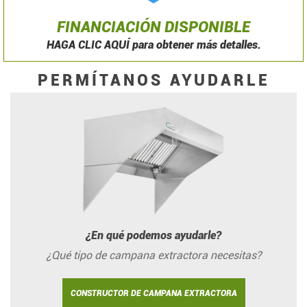
FINANCIACIÓN DISPONIBLE
HAGA CLIC AQUÍ para obtener más detalles.
PERMÍTANOS AYUDARLE
¿En qué podemos ayudarle?
¿Qué tipo de campana extractora necesitas?
CONSTRUCTOR DE CAMPANA EXTRACTORA