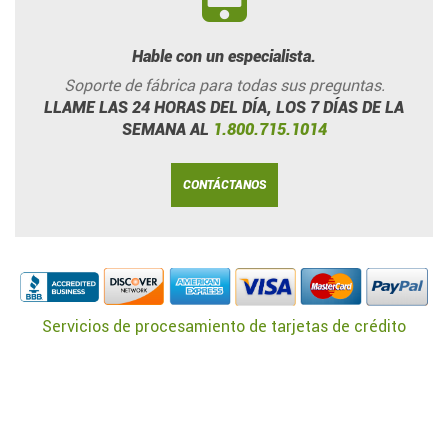
Hable con un especialista.
Soporte de fábrica para todas sus preguntas.
LLAME LAS 24 HORAS DEL DÍA, LOS 7 DÍAS DE LA
SEMANA AL
1.800.715.1014
CONTÁCTANOS
Servicios de procesamiento de tarjetas de crédito