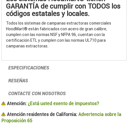
GARANTÍA de cumplir con TODOS los
códigos estatales y locales.
Todos los sistemas de campanas extractoras comerciales
HoodMart® están fabricados con acero de gran calibre,
cumplen con las normas NSF y NFPA 96, cuentan con la
certificación ETL y cumplen con las normas UL710 para
campanas extractoras.
ESPECIFICACIONES
RESEÑAS
CONTACTE CON NOSOTROS
Atención:
¿Está usted exento de impuestos?
Atención residentes de California:
Advertencia sobre la
Proposición 65