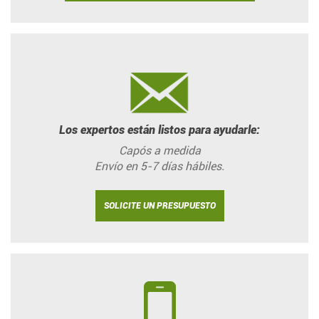
Los expertos están listos para ayudarle:
Capós a medida
Envío en 5-7 días hábiles.
SOLICITE UN PRESUPUESTO