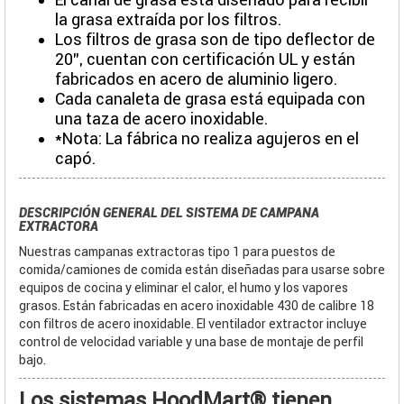
la grasa extraída por los filtros.
Los filtros de grasa son de tipo deflector de
20", cuentan con certificación UL y están
fabricados en acero de aluminio ligero.
Cada canaleta de grasa está equipada con
una taza de acero inoxidable.
*Nota: La fábrica no realiza agujeros en el
capó.
DESCRIPCIÓN GENERAL DEL SISTEMA DE CAMPANA
EXTRACTORA
Nuestras campanas extractoras tipo 1 para puestos de
comida/camiones de comida están diseñadas para usarse sobre
equipos de cocina y eliminar el calor, el humo y los vapores
grasos. Están fabricadas en acero inoxidable 430 de calibre 18
con filtros de acero inoxidable. El ventilador extractor incluye
control de velocidad variable y una base de montaje de perfil
bajo.
Los sistemas HoodMart® tienen