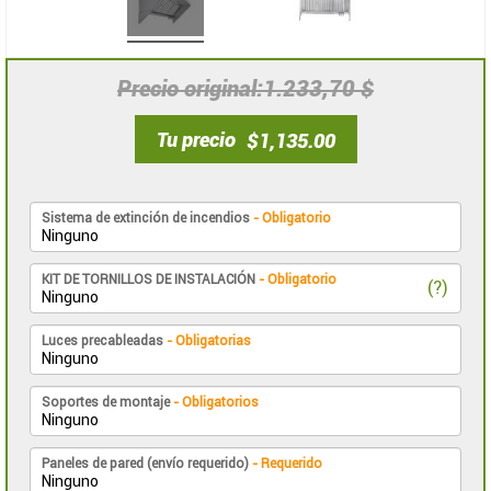
1.233,70 $
Precio original
Tu precio
$1,135.00
Sistema de extinción de incendios
- Obligatorio
KIT DE TORNILLOS DE INSTALACIÓN
- Obligatorio
(?)
Luces precableadas
- Obligatorias
Soportes de montaje
- Obligatorios
Paneles de pared (envío requerido)
- Requerido