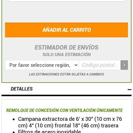
AÑADIR AL CARRITO
ESTIMADOR DE ENVÍOS
SOLO UNA ESTIMACIÓN
LAS ESTIMACIONES ESTÁN SUJETAS A CAMBIOS.
DETALLES
REMOLQUE DE CONCESIÓN CON VENTILACIÓN ÚNICAMENTE
Campana extractora de 6' x 30" (10 cm x 76
cm) 4" (10 cm) frontal 18" (46 cm) trasera
Filtros de acero inoxidable