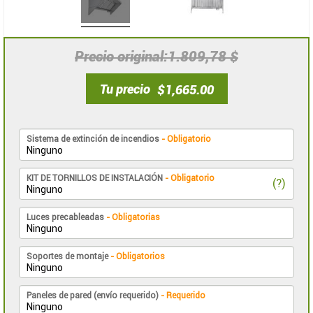
1.809,78 $
Precio original
Tu precio
$1,665.00
Sistema de extinción de incendios
- Obligatorio
KIT DE TORNILLOS DE INSTALACIÓN
- Obligatorio
(?)
Luces precableadas
- Obligatorias
Soportes de montaje
- Obligatorios
Paneles de pared (envío requerido)
- Requerido