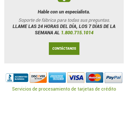
Hable con un especialista.
Soporte de fábrica para todas sus preguntas.
LLAME LAS 24 HORAS DEL DÍA, LOS 7 DÍAS DE LA
SEMANA AL
1.800.715.1014
CONTÁCTANOS
Servicios de procesamiento de tarjetas de crédito