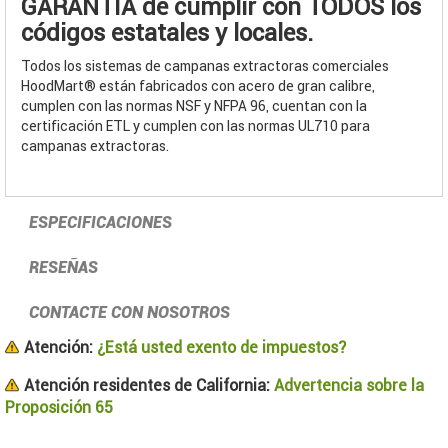
GARANTÍA de cumplir con TODOS los
códigos estatales y locales.
Todos los sistemas de campanas extractoras comerciales
HoodMart® están fabricados con acero de gran calibre,
cumplen con las normas NSF y NFPA 96, cuentan con la
certificación ETL y cumplen con las normas UL710 para
campanas extractoras.
ESPECIFICACIONES
RESEÑAS
CONTACTE CON NOSOTROS
Atención:
¿Está usted exento de impuestos?
Atención residentes de California:
Advertencia sobre la
Proposición 65