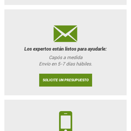
Los expertos están listos para ayudarle:
Capós a medida
Envío en 5-7 días hábiles.
SOLICITE UN PRESUPUESTO