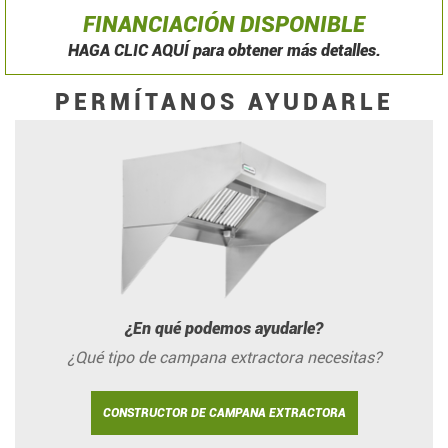
FINANCIACIÓN DISPONIBLE
HAGA CLIC AQUÍ para obtener más detalles.
PERMÍTANOS AYUDARLE
¿En qué podemos ayudarle?
¿Qué tipo de campana extractora necesitas?
CONSTRUCTOR DE CAMPANA EXTRACTORA