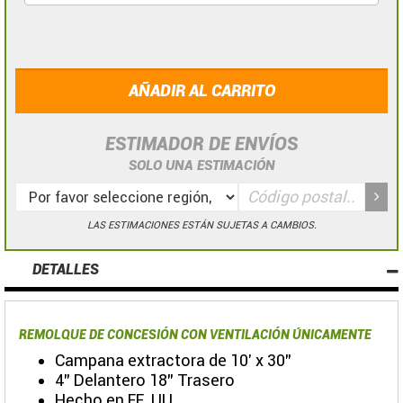
AÑADIR AL CARRITO
ESTIMADOR DE ENVÍOS
SOLO UNA ESTIMACIÓN
LAS ESTIMACIONES ESTÁN SUJETAS A CAMBIOS.
DETALLES
REMOLQUE DE CONCESIÓN CON VENTILACIÓN ÚNICAMENTE
Campana extractora de 10' x 30"
4" Delantero 18" Trasero
Hecho en EE. UU.