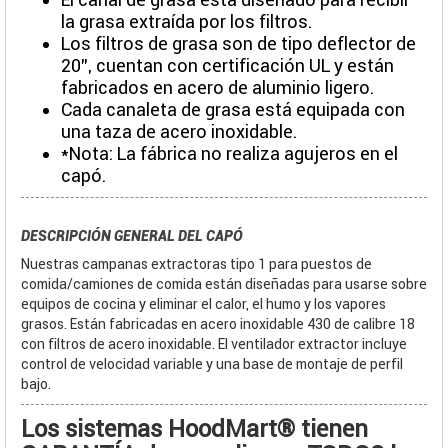
la grasa extraída por los filtros.
Los filtros de grasa son de tipo deflector de
20", cuentan con certificación UL y están
fabricados en acero de aluminio ligero.
Cada canaleta de grasa está equipada con
una taza de acero inoxidable.
*Nota: La fábrica no realiza agujeros en el
capó.
DESCRIPCIÓN GENERAL DEL CAPÓ
Nuestras campanas extractoras tipo 1 para puestos de
comida/camiones de comida están diseñadas para usarse sobre
equipos de cocina y eliminar el calor, el humo y los vapores
grasos. Están fabricadas en acero inoxidable 430 de calibre 18
con filtros de acero inoxidable. El ventilador extractor incluye
control de velocidad variable y una base de montaje de perfil
bajo.
Los sistemas HoodMart® tienen