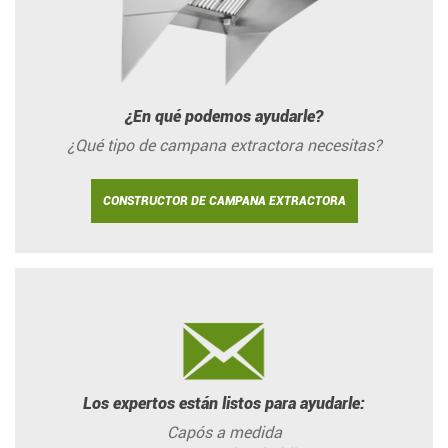
¿En qué podemos ayudarle?
¿Qué tipo de campana extractora necesitas?
CONSTRUCTOR DE CAMPANA EXTRACTORA
Los expertos están listos para ayudarle:
Capós a medida