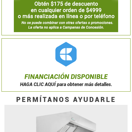
FINANCIACIÓN DISPONIBLE
HAGA CLIC AQUÍ para obtener más detalles.
PERMÍTANOS AYUDARLE