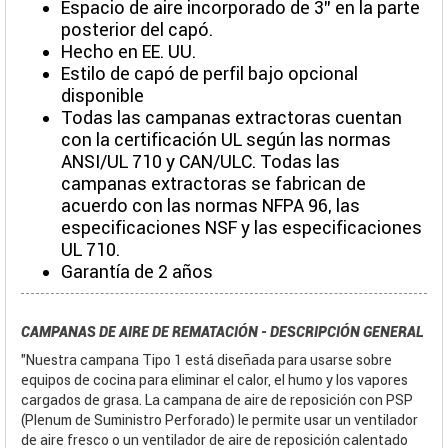
Espacio de aire incorporado de 3" en la parte
posterior del capó.
Hecho en EE. UU.
Estilo de capó de perfil bajo opcional
disponible
Todas las campanas extractoras cuentan
con la certificación UL según las normas
ANSI/UL 710 y CAN/ULC. Todas las
campanas extractoras se fabrican de
acuerdo con las normas NFPA 96, las
especificaciones NSF y las especificaciones
UL 710.
Garantía de 2 años
CAMPANAS DE AIRE DE REMATACIÓN - DESCRIPCIÓN GENERAL
"Nuestra campana Tipo 1 está diseñada para usarse sobre
equipos de cocina para eliminar el calor, el humo y los vapores
cargados de grasa. La campana de aire de reposición con PSP
(Plenum de Suministro Perforado) le permite usar un ventilador
de aire fresco o un ventilador de aire de reposición calentado