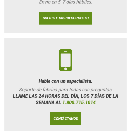
Envío en 5-7 días hábiles.
SOLICITE UN PRESUPUESTO
Hable con un especialista.
Soporte de fábrica para todas sus preguntas.
LLAME LAS 24 HORAS DEL DÍA, LOS 7 DÍAS DE LA
SEMANA AL
1.800.715.1014
CONTÁCTANOS