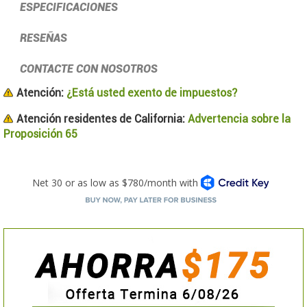
ESPECIFICACIONES
RESEÑAS
CONTACTE CON NOSOTROS
Atención:
¿Está usted exento de impuestos?
Atención residentes de California:
Advertencia sobre la
Proposición 65