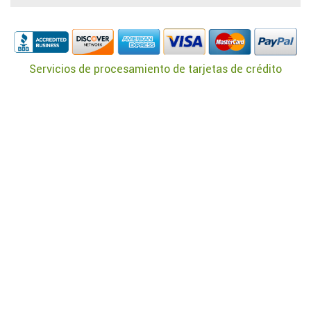
Servicios de procesamiento de tarjetas de crédito