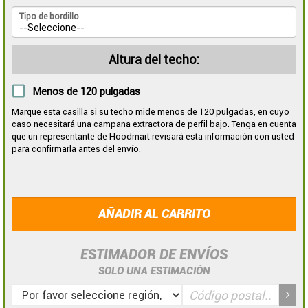
Tipo de bordillo
Altura del techo:
Menos de 120 pulgadas
Marque esta casilla si su techo mide menos de 120 pulgadas, en cuyo
caso necesitará una campana extractora de perfil bajo. Tenga en cuenta
que un representante de Hoodmart revisará esta información con usted
para confirmarla antes del envío.
AÑADIR AL CARRITO
ESTIMADOR DE ENVÍOS
SOLO UNA ESTIMACIÓN