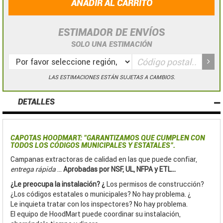
AÑADIR AL CARRITO
ESTIMADOR DE ENVÍOS
SOLO UNA ESTIMACIÓN
LAS ESTIMACIONES ESTÁN SUJETAS A CAMBIOS.
DETALLES
CAPOTAS HOODMART:
"GARANTIZAMOS QUE CUMPLEN CON
TODOS LOS CÓDIGOS MUNICIPALES Y ESTATALES".
Campanas extractoras de calidad en las que puede confiar,
entrega rápida
...
Aprobadas por NSF, UL, NFPA y ETL...
¿Le preocupa la instalación? ¿
Los permisos de construcción?
¿Los códigos estatales o municipales? No hay problema. ¿
Le inquieta tratar con los inspectores? No hay problema.
El equipo de HoodMart puede coordinar su instalación,