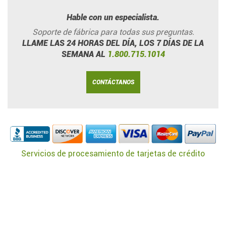
Hable con un especialista.
Soporte de fábrica para todas sus preguntas.
LLAME LAS 24 HORAS DEL DÍA, LOS 7 DÍAS DE LA
SEMANA AL
1.800.715.1014
CONTÁCTANOS
Servicios de procesamiento de tarjetas de crédito