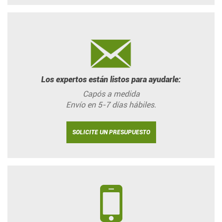
Los expertos están listos para ayudarle:
Capós a medida
Envío en 5-7 días hábiles.
SOLICITE UN PRESUPUESTO