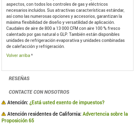
aspectos, con todos los controles de gas y eléctricos
necesarios incluidos. Sus atractivas características estándar,
así como las numerosas opciones y accesorios, garantizan la
máxima flexibilidad de diseño y versatilidad de aplicación.
Caudales de aire de 800 a 13 000 CFM con aire 100 % fresco
calentado por gas natural o GLP. También están disponibles
unidades de refrigeración evaporativa y unidades combinadas
de calefacción y refrigeración.
Volver arriba
^
RESEÑAS
CONTACTE CON NOSOTROS
Atención:
¿Está usted exento de impuestos?
Atención residentes de California:
Advertencia sobre la
Proposición 65