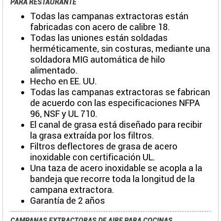
PARA RESTAURANTE
Todas las campanas extractoras están
fabricadas con acero de calibre 18.
Todas las uniones están soldadas
herméticamente, sin costuras, mediante una
soldadora MIG automática de hilo
alimentado.
Hecho en EE. UU.
Todas las campanas extractoras se fabrican
de acuerdo con las especificaciones NFPA
96, NSF y UL 710.
El canal de grasa está diseñado para recibir
la grasa extraída por los filtros.
Filtros deflectores de grasa de acero
inoxidable con certificación UL.
Una taza de acero inoxidable se acopla a la
bandeja que recorre toda la longitud de la
campana extractora.
Garantía de 2 años
CAMPANAS EXTRACTORAS DE AIRE PARA COCINAS