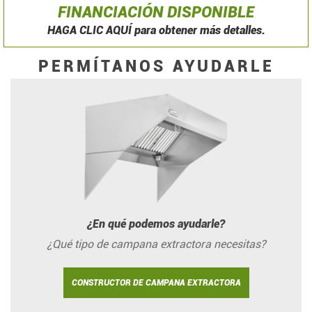
FINANCIACIÓN DISPONIBLE
HAGA CLIC AQUÍ para obtener más detalles.
PERMÍTANOS AYUDARLE
¿En qué podemos ayudarle?
¿Qué tipo de campana extractora necesitas?
CONSTRUCTOR DE CAMPANA EXTRACTORA