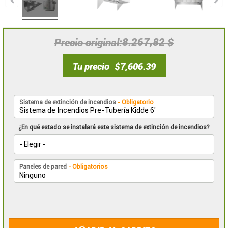
8.267,82 $
Precio original
Tu precio
$7,606.39
Sistema de extinción de incendios
- Obligatorio
¿En qué estado se instalará este sistema de extinción de incendios?
Paneles de pared
- Obligatorios