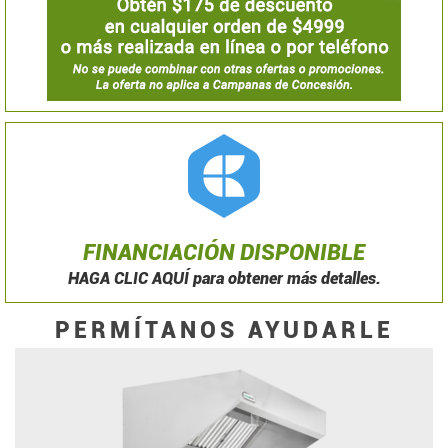
FINANCIACIÓN DISPONIBLE
HAGA CLIC AQUÍ para obtener más detalles.
PERMÍTANOS AYUDARLE