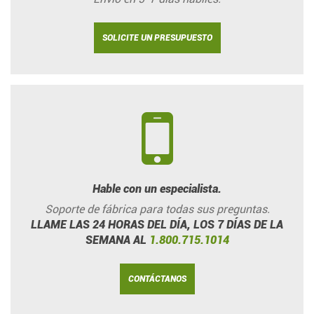
SOLICITE UN PRESUPUESTO
Hable con un especialista.
Soporte de fábrica para todas sus preguntas.
LLAME LAS 24 HORAS DEL DÍA, LOS 7 DÍAS DE LA
SEMANA AL
1.800.715.1014
CONTÁCTANOS