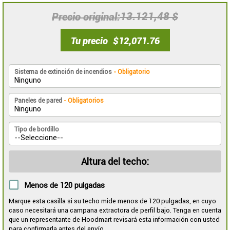
13.121,48 $
Precio original
Tu precio
$12,071.76
Sistema de extinción de incendios
- Obligatorio
Paneles de pared
- Obligatorios
Tipo de bordillo
Altura del techo:
Menos de 120 pulgadas
Marque esta casilla si su techo mide menos de 120 pulgadas, en cuyo
caso necesitará una campana extractora de perfil bajo. Tenga en cuenta
que un representante de Hoodmart revisará esta información con usted
para confirmarla antes del envío.