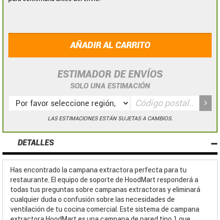
AÑADIR AL CARRITO
ESTIMADOR DE ENVÍOS
SOLO UNA ESTIMACIÓN
LAS ESTIMACIONES ESTÁN SUJETAS A CAMBIOS.
DETALLES
Has encontrado la campana extractora perfecta para tu
restaurante. El equipo de soporte de HoodMart responderá a
todas tus preguntas sobre campanas extractoras y eliminará
cualquier duda o confusión sobre las necesidades de
ventilación de tu cocina comercial. Este sistema de campana
extractora HoodMart es una campana de pared tipo 1 que