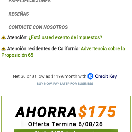
ESPECIFICACIONES
RESEÑAS
CONTACTE CON NOSOTROS
Atención:
¿Está usted exento de impuestos?
Atención residentes de California:
Advertencia sobre la
Proposición 65