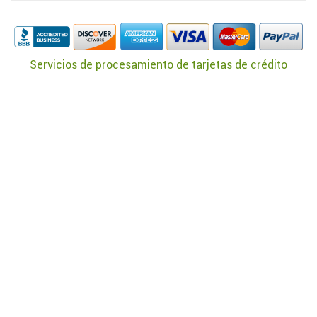
Servicios de procesamiento de tarjetas de crédito