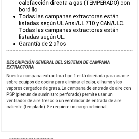
calefacción directa a gas (TEMPERADO) con
bordillo
Todas las campanas extractoras están
listadas según UL Ansi/UL 710 y CAN/ULC.
Todas las campanas extractoras están
listadas según UL.
Garantía de 2 años
DESCRIPCIÓN GENERAL DEL SISTEMA DE CAMPANA
EXTRACTORA
Nuestra campana extractora tipo 1 está diseñada para usarse
sobre equipos de cocina para eliminar el calor, el humo y los
vapores cargados de grasa. La campana de entrada de aire con
PSP (plenum de suministro perforado) permite usar un
ventilador de aire fresco o un ventilador de entrada de aire
caliente (templado). Se requiere un cargo adicional.