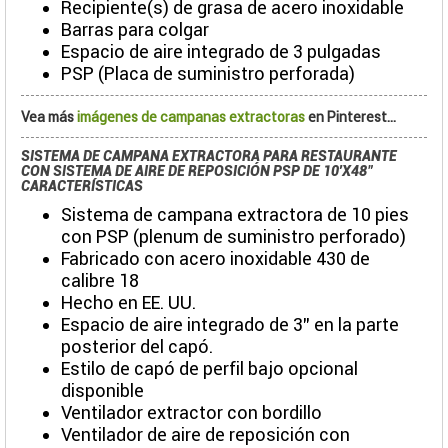
Recipiente(s) de grasa de acero inoxidable
Barras para colgar
Espacio de aire integrado de 3 pulgadas
PSP (Placa de suministro perforada)
Vea más
imágenes de campanas extractoras
en Pinterest...
SISTEMA DE CAMPANA EXTRACTORA PARA RESTAURANTE
CON SISTEMA DE AIRE DE REPOSICIÓN PSP DE 10'X48"
CARACTERÍSTICAS
Sistema de campana extractora de 10 pies
con PSP (plenum de suministro perforado)
Fabricado con acero inoxidable 430 de
calibre 18
Hecho en EE. UU.
Espacio de aire integrado de 3" en la parte
posterior del capó.
Estilo de capó de perfil bajo opcional
disponible
Ventilador extractor con bordillo
Ventilador de aire de reposición con