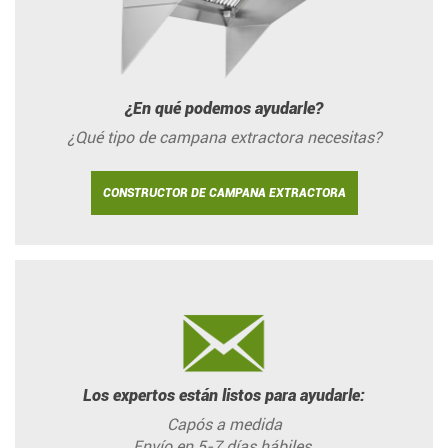
¿En qué podemos ayudarle?
¿Qué tipo de campana extractora necesitas?
CONSTRUCTOR DE CAMPANA EXTRACTORA
Los expertos están listos para ayudarle:
Capós a medida
Envío en 5-7 días hábiles.