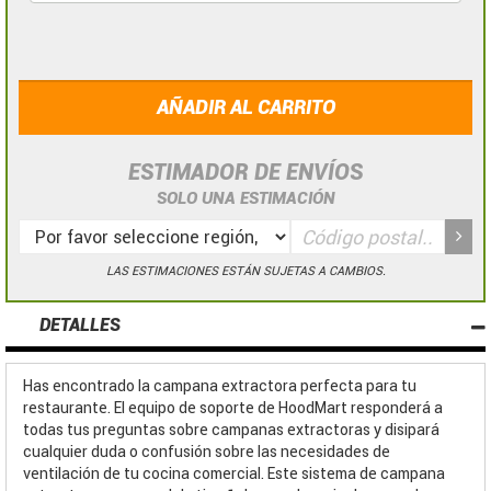
AÑADIR AL CARRITO
ESTIMADOR DE ENVÍOS
SOLO UNA ESTIMACIÓN
LAS ESTIMACIONES ESTÁN SUJETAS A CAMBIOS.
DETALLES
Has encontrado la campana extractora perfecta para tu
restaurante. El equipo de soporte de HoodMart responderá a
todas tus preguntas sobre campanas extractoras y disipará
cualquier duda o confusión sobre las necesidades de
ventilación de tu cocina comercial. Este sistema de campana