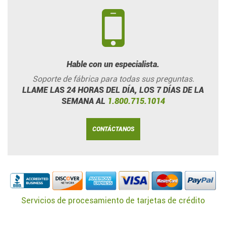
Hable con un especialista.
Soporte de fábrica para todas sus preguntas.
LLAME LAS 24 HORAS DEL DÍA, LOS 7 DÍAS DE LA
SEMANA AL
1.800.715.1014
CONTÁCTANOS
Servicios de procesamiento de tarjetas de crédito