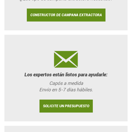
CONSTRUCTOR DE CAMPANA EXTRACTORA
Los expertos están listos para ayudarle:
Capós a medida
Envío en 5-7 días hábiles.
SOLICITE UN PRESUPUESTO