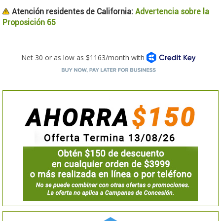
Atención residentes de California:
Advertencia sobre la
Proposición 65