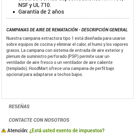
NSF y UL 710.
Garantía de 2 años
CAMPANAS DE AIRE DE REMATACIÓN - DESCRIPCIÓN GENERAL
Nuestra campana extractora tipo 1 está diseñada para usarse
sobre equipos de cocina y eliminar el calor, el humo y los vapores
grasos. La campana con sistema de entrada de aire exterior y
plenum de suministro perforado (PSP) permite usar un
ventilador de aire fresco o un ventilador de aire caliente
(templado). HoodMart ofrece una campana de perfil bajo
opcional para adaptarse a techos bajos.
RESEÑAS
CONTACTE CON NOSOTROS
Atención:
¿Está usted exento de impuestos?