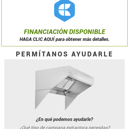
FINANCIACIÓN DISPONIBLE
HAGA CLIC AQUÍ para obtener más detalles.
PERMÍTANOS AYUDARLE
¿En qué podemos ayudarle?
¿Qué tipo de campana extractora necesitas?