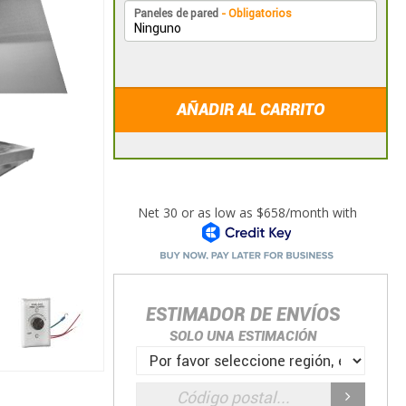
Paneles de pared
- Obligatorios
AÑADIR AL CARRITO
ESTIMADOR DE ENVÍOS
SOLO UNA ESTIMACIÓN