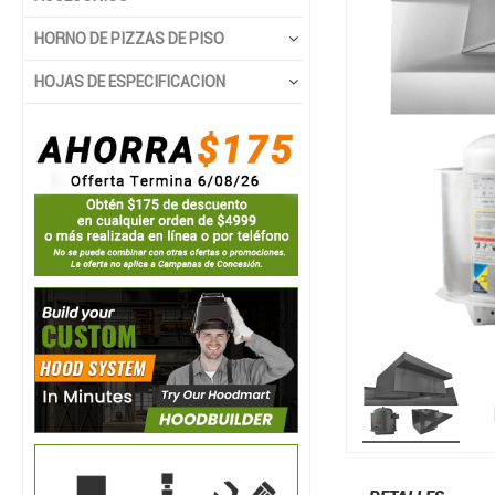
HORNO DE PIZZAS DE PISO
HOJAS DE ESPECIFICACION