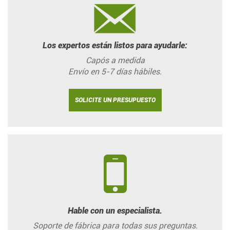
Los expertos están listos para ayudarle:
Capós a medida
Envío en 5-7 días hábiles.
SOLICITE UN PRESUPUESTO
Hable con un especialista.
Soporte de fábrica para todas sus preguntas.