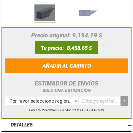
Precio original
9,194.19 $
Tu precio
8,458.65 $
AÑADIR AL CARRITO
ESTIMADOR DE ENVÍOS
SOLO UNA ESTIMACIÓN
LAS ESTIMACIONES ESTÁN SUJETAS A CAMBIOS.
DETALLES