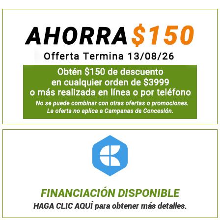
FINANCIACIÓN DISPONIBLE
HAGA CLIC AQUÍ para obtener más detalles.