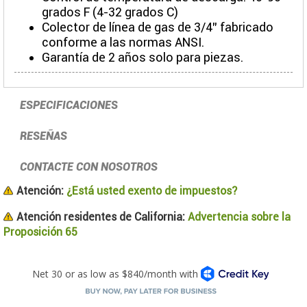
grados F (4-32 grados C)
Colector de línea de gas de 3/4" fabricado
conforme a las normas ANSI.
Garantía de 2 años solo para piezas.
ESPECIFICACIONES
RESEÑAS
CONTACTE CON NOSOTROS
Atención:
¿Está usted exento de impuestos?
Atención residentes de California:
Advertencia sobre la
Proposición 65