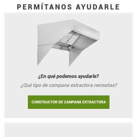
PERMÍTANOS AYUDARLE
¿En qué podemos ayudarle?
¿Qué tipo de campana extractora necesitas?
CONSTRUCTOR DE CAMPANA EXTRACTORA