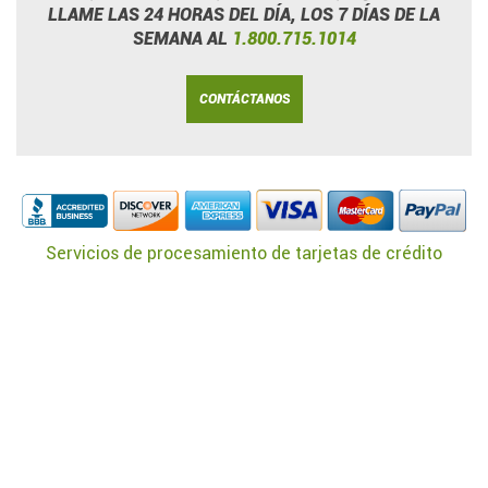
LLAME LAS 24 HORAS DEL DÍA, LOS 7 DÍAS DE LA
SEMANA AL
1.800.715.1014
CONTÁCTANOS
Servicios de procesamiento de tarjetas de crédito