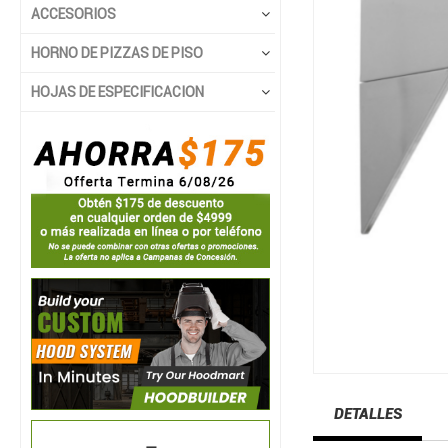
ACCESORIOS
HORNO DE PIZZAS DE PISO
HOJAS DE ESPECIFICACION
DETALLES