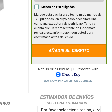
Menos de 120 pulgadas
Marque esta casilla si su techo mide menos de
120 pulgadas, en cuyo caso necesitará una
campana extractora de perfil bajo. Tenga en
cuenta que un representante de Hoodmart
revisará esta información con usted para
confirmarla antes del envío.
AÑADIR AL CARRITO
ESTIMADOR DE ENVÍOS
SOLO UNA ESTIMACIÓN
OTROS