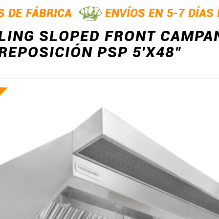
S DE FÁBRICA
ENVÍOS EN 5-7 DÍAS
LING SLOPED FRONT CAMPA
 REPOSICIÓN PSP 5'X48"