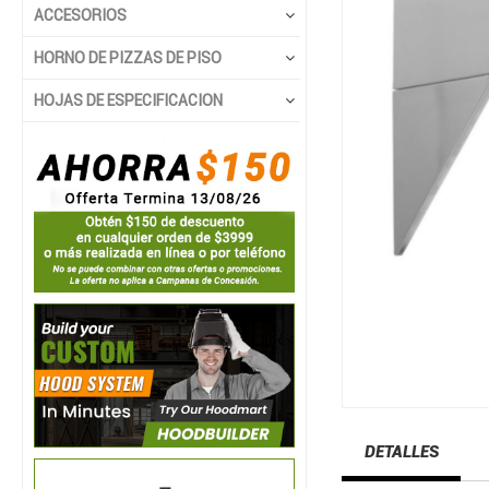
ACCESORIOS
HORNO DE PIZZAS DE PISO
HOJAS DE ESPECIFICACION
DETALLES