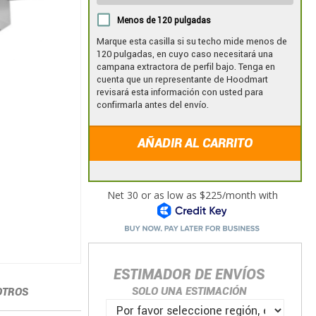
Menos de 120 pulgadas
Marque esta casilla si su techo mide menos de
120 pulgadas, en cuyo caso necesitará una
campana extractora de perfil bajo. Tenga en
cuenta que un representante de Hoodmart
revisará esta información con usted para
confirmarla antes del envío.
AÑADIR AL CARRITO
ESTIMADOR DE ENVÍOS
SOLO UNA ESTIMACIÓN
OTROS