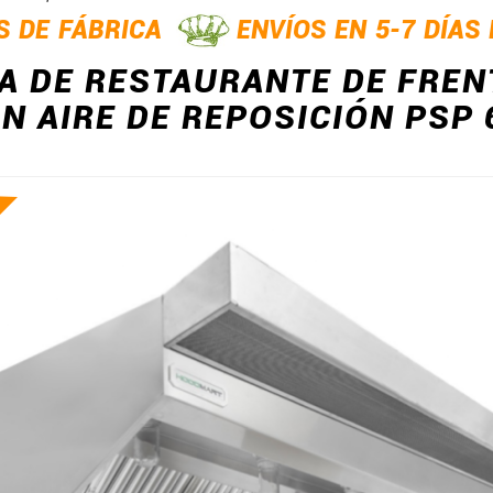
S DE FÁBRICA
ENVÍOS EN 5-7 DÍAS
 DE RESTAURANTE DE FREN
N AIRE DE REPOSICIÓN PSP 