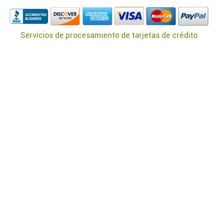
Servicios de procesamiento de tarjetas de crédito