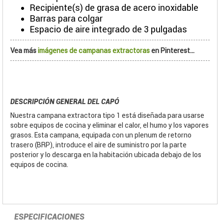
Recipiente(s) de grasa de acero inoxidable
Barras para colgar
Espacio de aire integrado de 3 pulgadas
Vea más
imágenes de campanas extractoras
en Pinterest...
DESCRIPCIÓN GENERAL DEL CAPÓ
Nuestra campana extractora tipo 1 está diseñada para usarse
sobre equipos de cocina y eliminar el calor, el humo y los vapores
grasos. Esta campana, equipada con un plenum de retorno
trasero (BRP), introduce el aire de suministro por la parte
posterior y lo descarga en la habitación ubicada debajo de los
equipos de cocina.
ESPECIFICACIONES