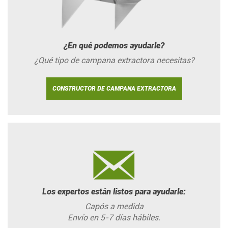
¿En qué podemos ayudarle?
¿Qué tipo de campana extractora necesitas?
CONSTRUCTOR DE CAMPANA EXTRACTORA
Los expertos están listos para ayudarle:
Capós a medida
Envío en 5-7 días hábiles.