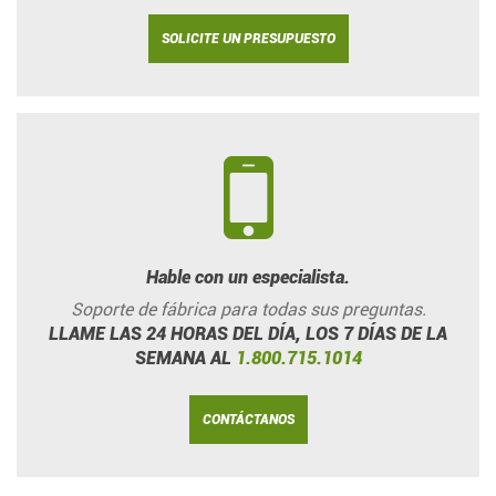
SOLICITE UN PRESUPUESTO
Hable con un especialista.
Soporte de fábrica para todas sus preguntas.
LLAME LAS 24 HORAS DEL DÍA, LOS 7 DÍAS DE LA
SEMANA AL
1.800.715.1014
CONTÁCTANOS