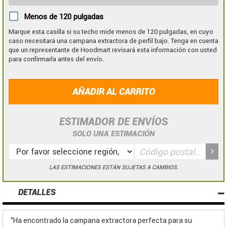
Menos de 120 pulgadas
Marque esta casilla si su techo mide menos de 120 pulgadas, en cuyo
caso necesitará una campana extractora de perfil bajo. Tenga en cuenta
que un representante de Hoodmart revisará esta información con usted
para confirmarla antes del envío.
AÑADIR AL CARRITO
ESTIMADOR DE ENVÍOS
SOLO UNA ESTIMACIÓN
LAS ESTIMACIONES ESTÁN SUJETAS A CAMBIOS.
DETALLES
"Ha encontrado la campana extractora perfecta para su