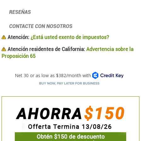
RESEÑAS
CONTACTE CON NOSOTROS
Atención:
¿Está usted exento de impuestos?
Atención residentes de California:
Advertencia sobre la
Proposición 65