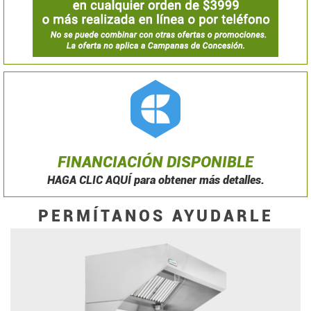
FINANCIACIÓN DISPONIBLE
HAGA CLIC AQUÍ para obtener más detalles.
PERMÍTANOS AYUDARLE