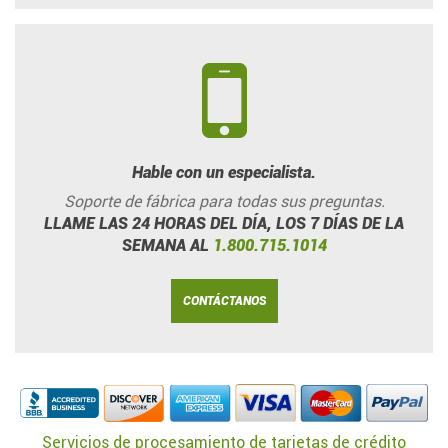
Hable con un especialista.
Soporte de fábrica para todas sus preguntas.
LLAME LAS 24 HORAS DEL DÍA, LOS 7 DÍAS DE LA
SEMANA AL
1.800.715.1014
CONTÁCTANOS
Servicios de procesamiento de tarjetas de crédito