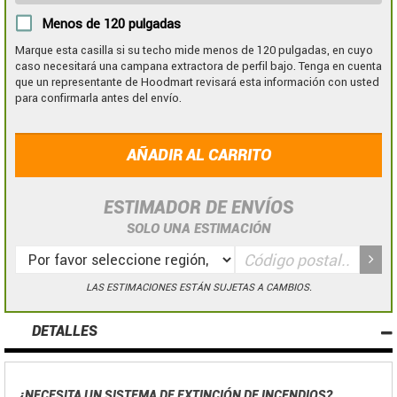
Menos de 120 pulgadas
Marque esta casilla si su techo mide menos de 120 pulgadas, en cuyo
caso necesitará una campana extractora de perfil bajo. Tenga en cuenta
que un representante de Hoodmart revisará esta información con usted
para confirmarla antes del envío.
AÑADIR AL CARRITO
ESTIMADOR DE ENVÍOS
SOLO UNA ESTIMACIÓN
LAS ESTIMACIONES ESTÁN SUJETAS A CAMBIOS.
DETALLES
¿NECESITA UN SISTEMA DE EXTINCIÓN DE INCENDIOS?