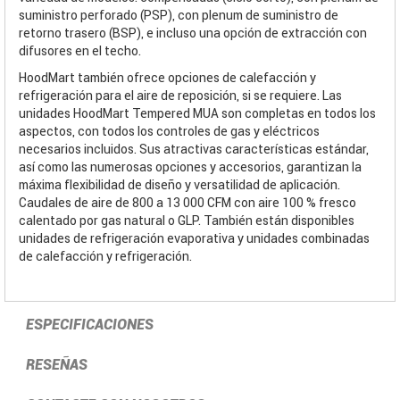
suministro perforado (PSP), con plenum de suministro de
retorno trasero (BSP), e incluso una opción de extracción con
difusores en el techo.
HoodMart también ofrece opciones de calefacción y
refrigeración para el aire de reposición, si se requiere. Las
unidades HoodMart Tempered MUA son completas en todos los
aspectos, con todos los controles de gas y eléctricos
necesarios incluidos. Sus atractivas características estándar,
así como las numerosas opciones y accesorios, garantizan la
máxima flexibilidad de diseño y versatilidad de aplicación.
Caudales de aire de 800 a 13 000 CFM con aire 100 % fresco
calentado por gas natural o GLP. También están disponibles
unidades de refrigeración evaporativa y unidades combinadas
de calefacción y refrigeración.
ESPECIFICACIONES
RESEÑAS