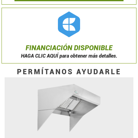
FINANCIACIÓN DISPONIBLE
HAGA CLIC AQUÍ para obtener más detalles.
PERMÍTANOS AYUDARLE