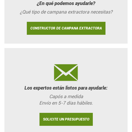
¿En qué podemos ayudarle?
¿Qué tipo de campana extractora necesitas?
CONSTRUCTOR DE CAMPANA EXTRACTORA
Los expertos están listos para ayudarle:
Capós a medida
Envío en 5-7 días hábiles.
SOLICITE UN PRESUPUESTO