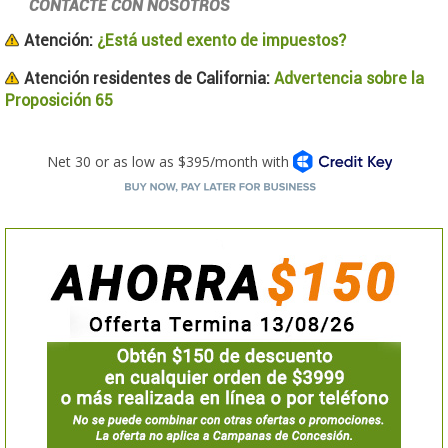
CONTACTE CON NOSOTROS
Atención:
¿Está usted exento de impuestos?
Atención residentes de California:
Advertencia sobre la
Proposición 65