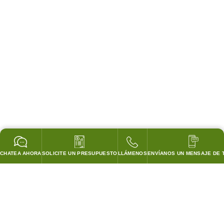
CHATEA AHORA
SOLICITE UN PRESUPUESTO
LLÁMENOS
ENVÍANOS UN MENSAJE DE 