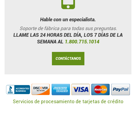
Hable con un especialista.
Soporte de fábrica para todas sus preguntas.
LLAME LAS 24 HORAS DEL DÍA, LOS 7 DÍAS DE LA
SEMANA AL
1.800.715.1014
CONTÁCTANOS
Servicios de procesamiento de tarjetas de crédito