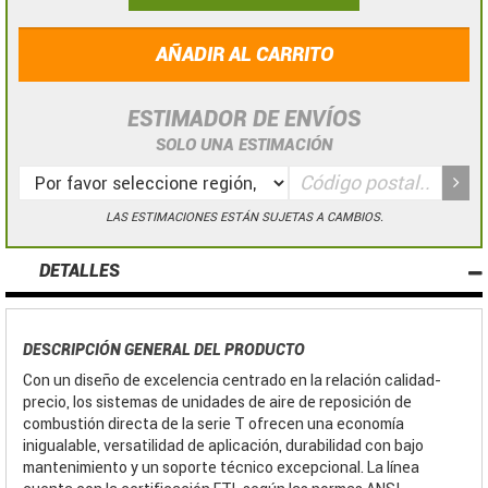
AÑADIR AL CARRITO
ESTIMADOR DE ENVÍOS
SOLO UNA ESTIMACIÓN
LAS ESTIMACIONES ESTÁN SUJETAS A CAMBIOS.
DETALLES
DESCRIPCIÓN GENERAL DEL PRODUCTO
Con un diseño de excelencia centrado en la relación calidad-
precio, los sistemas de unidades de aire de reposición de
combustión directa de la serie T ofrecen una economía
inigualable, versatilidad de aplicación, durabilidad con bajo
mantenimiento y un soporte técnico excepcional. La línea