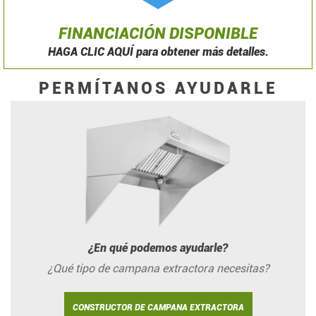
FINANCIACIÓN DISPONIBLE
HAGA CLIC AQUÍ para obtener más detalles.
PERMÍTANOS AYUDARLE
¿En qué podemos ayudarle?
¿Qué tipo de campana extractora necesitas?
CONSTRUCTOR DE CAMPANA EXTRACTORA