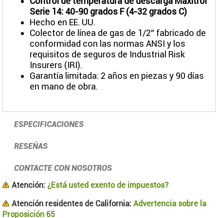
Control de temperatura de descarga Maxitrol
Serie 14: 40-90 grados F (4-32 grados C)
Hecho en EE. UU.
Colector de línea de gas de 1/2" fabricado de
conformidad con las normas ANSI y los
requisitos de seguros de Industrial Risk
Insurers (IRI).
Garantía limitada: 2 años en piezas y 90 días
en mano de obra.
ESPECIFICACIONES
RESEÑAS
CONTACTE CON NOSOTROS
Atención:
¿Está usted exento de impuestos?
Atención residentes de California:
Advertencia sobre la
Proposición 65