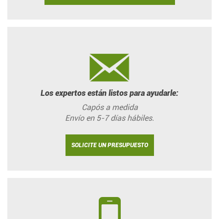
Los expertos están listos para ayudarle:
Capós a medida
Envío en 5-7 días hábiles.
SOLICITE UN PRESUPUESTO